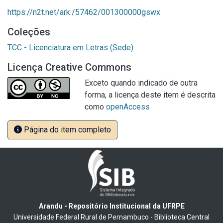
https://n2t.net/ark:/57462/001300000gswx
Coleções
TCC - Licenciatura em Letras (Sede)
Licença Creative Commons
Exceto quando indicado de outra
forma, a licença deste item é descrita
como
openAccess
Página do item completo
Arandu - Repositório Institucional da UFRPE
Universidade Federal Rural de Pernambuco - Biblioteca Central