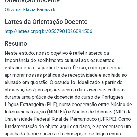
Orientação Docente
Oliveira, Flávia Farias de
Lattes da Orientação Docente
http://lattes.cnpq.br/0567981026894586
Resumo
Neste estudo, nosso objetivo é refletir acerca da
importância do acolhimento cultural aos estudantes
estrangeiros e, a partir dessa reflexão, como podemos
aprimorar nossas práticas de receptividade e acolhida ao
alunado em questão. O estudo foi idealizado a partir de
observações/percepções acerca das vivências culturais
durante uma prática de docência do curso de Português
Língua Estrangeira (PLE), numa cooperação entre Núcleo de
Internacionalização (NINTER) e Núcleo de Idiomas (NID) da
Universidade Federal Rural de Pernambuco (UFRPE). Como
fundamentação do objeto aqui estudado, é apresentado um
apanhado teórico acerca da concepção de língua como