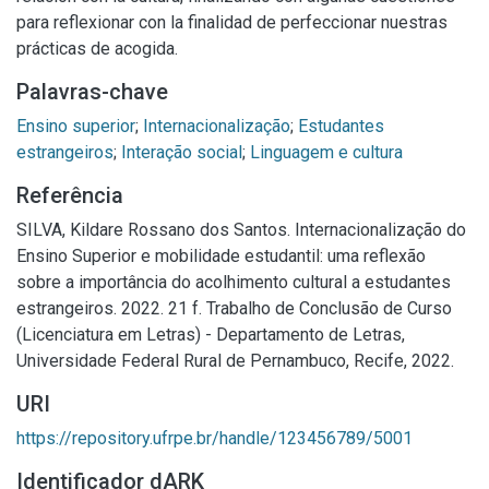
para reflexionar con la finalidad de perfeccionar nuestras
prácticas de acogida.
Palavras-chave
Ensino superior
;
Internacionalização
;
Estudantes
estrangeiros
;
Interação social
;
Linguagem e cultura
Referência
SILVA, Kildare Rossano dos Santos. Internacionalização do
Ensino Superior e mobilidade estudantil: uma reflexão
sobre a importância do acolhimento cultural a estudantes
estrangeiros. 2022. 21 f. Trabalho de Conclusão de Curso
(Licenciatura em Letras) - Departamento de Letras,
Universidade Federal Rural de Pernambuco, Recife, 2022.
URI
https://repository.ufrpe.br/handle/123456789/5001
Identificador dARK