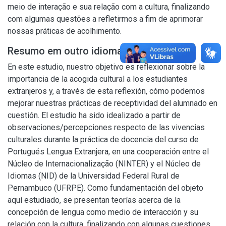
meio de interação e sua relação com a cultura, finalizando
com algumas questões a refletirmos a fim de aprimorar
nossas práticas de acolhimento.
Resumo em outro idioma
En este estudio, nuestro objetivo es reflexionar sobre la
importancia de la acogida cultural a los estudiantes
extranjeros y, a través de esta reflexión, cómo podemos
mejorar nuestras prácticas de receptividad del alumnado en
cuestión. El estudio ha sido idealizado a partir de
observaciones/percepciones respecto de las vivencias
culturales durante la práctica de docencia del curso de
Portugués Lengua Extranjera, en una cooperación entre el
Núcleo de Internacionalização (NINTER) y el Núcleo de
Idiomas (NID) de la Universidad Federal Rural de
Pernambuco (UFRPE). Como fundamentación del objeto
aquí estudiado, se presentan teorías acerca de la
concepción de lengua como medio de interacción y su
relación con la cultura, finalizando con algunas cuestiones