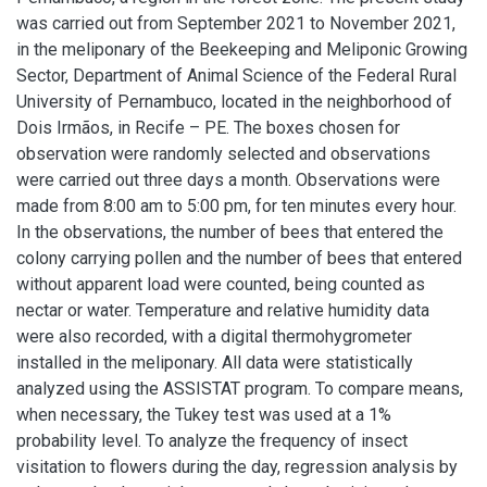
was carried out from September 2021 to November 2021,
in the meliponary of the Beekeeping and Meliponic Growing
Sector, Department of Animal Science of the Federal Rural
University of Pernambuco, located in the neighborhood of
Dois Irmãos, in Recife – PE. The boxes chosen for
observation were randomly selected and observations
were carried out three days a month. Observations were
made from 8:00 am to 5:00 pm, for ten minutes every hour.
In the observations, the number of bees that entered the
colony carrying pollen and the number of bees that entered
without apparent load were counted, being counted as
nectar or water. Temperature and relative humidity data
were also recorded, with a digital thermohygrometer
installed in the meliponary. All data were statistically
analyzed using the ASSISTAT program. To compare means,
when necessary, the Tukey test was used at a 1%
probability level. To analyze the frequency of insect
visitation to flowers during the day, regression analysis by