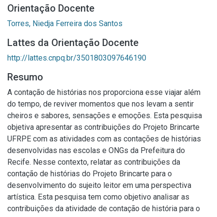
Orientação Docente
Torres, Niedja Ferreira dos Santos
Lattes da Orientação Docente
http://lattes.cnpq.br/3501803097646190
Resumo
A contação de histórias nos proporciona esse viajar além
do tempo, de reviver momentos que nos levam a sentir
cheiros e sabores, sensações e emoções. Esta pesquisa
objetiva apresentar as contribuições do Projeto Brincarte
UFRPE com as atividades com as contações de histórias
desenvolvidas nas escolas e ONGs da Prefeitura do
Recife. Nesse contexto, relatar as contribuições da
contação de histórias do Projeto Brincarte para o
desenvolvimento do sujeito leitor em uma perspectiva
artística. Esta pesquisa tem como objetivo analisar as
contribuições da atividade de contação de história para o