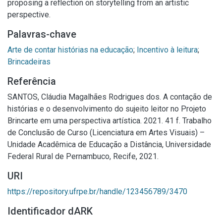
proposing a reflection on storytelling from an artistic
perspective.
Palavras-chave
Arte de contar histórias na educação
;
Incentivo à leitura
;
Brincadeiras
Referência
SANTOS, Cláudia Magalhães Rodrigues dos. A contação de
histórias e o desenvolvimento do sujeito leitor no Projeto
Brincarte em uma perspectiva artística. 2021. 41 f. Trabalho
de Conclusão de Curso (Licenciatura em Artes Visuais) –
Unidade Acadêmica de Educação a Distância, Universidade
Federal Rural de Pernambuco, Recife, 2021.
URI
https://repository.ufrpe.br/handle/123456789/3470
Identificador dARK