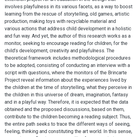
involves playfulness in its various facets, as a way to boost
learning from the rescue of storytelling, old games, artistic
production, making toys with recyclable material and
various actions that address child development in a holistic
and fun way. And yet, the author of this research works as a
monitor, seeking to encourage reading for children, for the
child’s development, creativity and playfulness. The
theoretical framework includes methodological procedures
to be adopted, consisting of conducting an interview with a
script with questions, where the monitors of the Brincarte
Project reveal information about the experiences lived by
the children at the time of storytelling, what they perceive in
the children in this universe of dream, imagination, fantasy
and in a playful way. Therefore, it is expected that the data
obtained and the proposed discussions, based on them,
contribute to the children becoming a reading subject. Thus,
the entire path seeks to trace the different ways of seeing,
feeling, thinking and constituting the art world. In this sense,