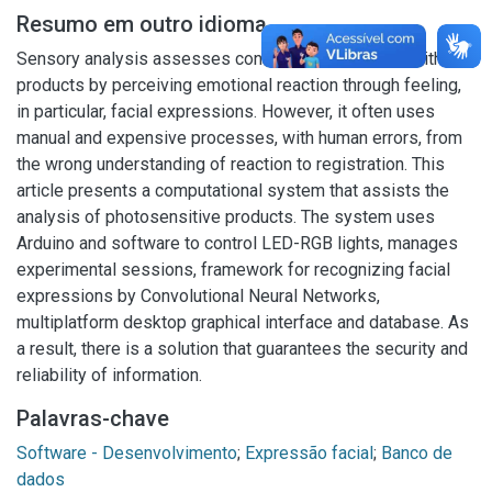
Resumo em outro idioma
Sensory analysis assesses consumer satisfaction with
products by perceiving emotional reaction through feeling,
in particular, facial expressions. However, it often uses
manual and expensive processes, with human errors, from
the wrong understanding of reaction to registration. This
article presents a computational system that assists the
analysis of photosensitive products. The system uses
Arduino and software to control LED-RGB lights, manages
experimental sessions, framework for recognizing facial
expressions by Convolutional Neural Networks,
multiplatform desktop graphical interface and database. As
a result, there is a solution that guarantees the security and
reliability of information.
Palavras-chave
Software - Desenvolvimento
;
Expressão facial
;
Banco de
dados