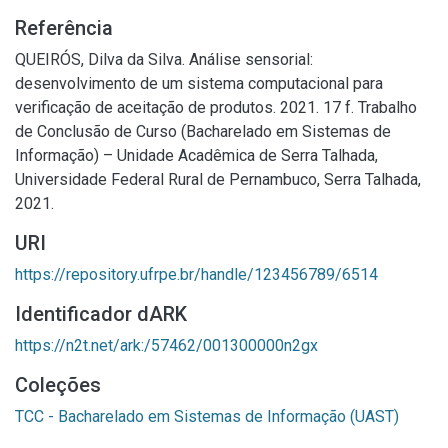
Referência
QUEIRÓS, Dilva da Silva. Análise sensorial:
desenvolvimento de um sistema computacional para
verificação de aceitação de produtos. 2021. 17 f. Trabalho
de Conclusão de Curso (Bacharelado em Sistemas de
Informação) – Unidade Acadêmica de Serra Talhada,
Universidade Federal Rural de Pernambuco, Serra Talhada,
2021.
URI
https://repository.ufrpe.br/handle/123456789/6514
Identificador dARK
https://n2t.net/ark:/57462/001300000n2gx
Coleções
TCC - Bacharelado em Sistemas de Informação (UAST)