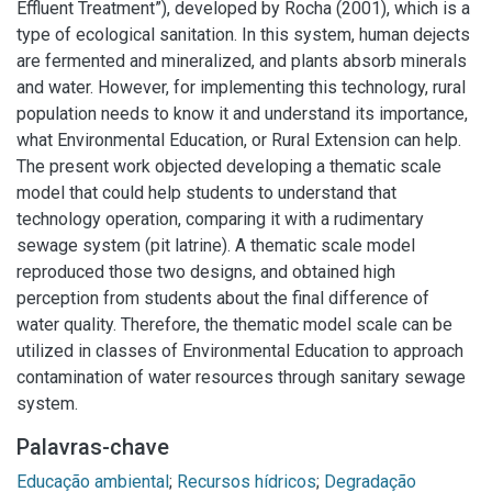
Effluent Treatment”), developed by Rocha (2001), which is a
type of ecological sanitation. In this system, human dejects
are fermented and mineralized, and plants absorb minerals
and water. However, for implementing this technology, rural
population needs to know it and understand its importance,
what Environmental Education, or Rural Extension can help.
The present work objected developing a thematic scale
model that could help students to understand that
technology operation, comparing it with a rudimentary
sewage system (pit latrine). A thematic scale model
reproduced those two designs, and obtained high
perception from students about the final difference of
water quality. Therefore, the thematic model scale can be
utilized in classes of Environmental Education to approach
contamination of water resources through sanitary sewage
system.
Palavras-chave
Educação ambiental
;
Recursos hídricos
;
Degradação