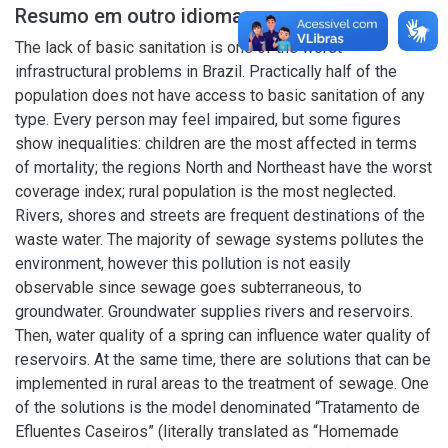
Resumo em outro idioma
The lack of basic sanitation is one of the worst
infrastructural problems in Brazil. Practically half of the
population does not have access to basic sanitation of any
type. Every person may feel impaired, but some figures
show inequalities: children are the most affected in terms
of mortality; the regions North and Northeast have the worst
coverage index; rural population is the most neglected.
Rivers, shores and streets are frequent destinations of the
waste water. The majority of sewage systems pollutes the
environment, however this pollution is not easily
observable since sewage goes subterraneous, to
groundwater. Groundwater supplies rivers and reservoirs.
Then, water quality of a spring can influence water quality of
reservoirs. At the same time, there are solutions that can be
implemented in rural areas to the treatment of sewage. One
of the solutions is the model denominated “Tratamento de
Efluentes Caseiros” (literally translated as “Homemade