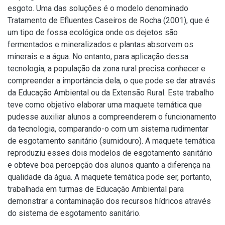
esgoto. Uma das soluções é o modelo denominado
Tratamento de Efluentes Caseiros de Rocha (2001), que é
um tipo de fossa ecológica onde os dejetos são
fermentados e mineralizados e plantas absorvem os
minerais e a água. No entanto, para aplicação dessa
tecnologia, a população da zona rural precisa conhecer e
compreender a importância dela, o que pode se dar através
da Educação Ambiental ou da Extensão Rural. Este trabalho
teve como objetivo elaborar uma maquete temática que
pudesse auxiliar alunos a compreenderem o funcionamento
da tecnologia, comparando-o com um sistema rudimentar
de esgotamento sanitário (sumidouro). A maquete temática
reproduziu esses dois modelos de esgotamento sanitário
e obteve boa percepção dos alunos quanto a diferença na
qualidade da água. A maquete temática pode ser, portanto,
trabalhada em turmas de Educação Ambiental para
demonstrar a contaminação dos recursos hídricos através
do sistema de esgotamento sanitário.