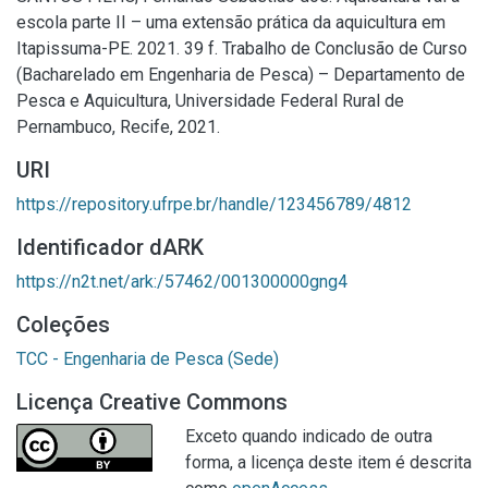
escola parte II – uma extensão prática da aquicultura em
Itapissuma-PE. 2021. 39 f. Trabalho de Conclusão de Curso
(Bacharelado em Engenharia de Pesca) – Departamento de
Pesca e Aquicultura, Universidade Federal Rural de
Pernambuco, Recife, 2021.
URI
https://repository.ufrpe.br/handle/123456789/4812
Identificador dARK
https://n2t.net/ark:/57462/001300000gng4
Coleções
TCC - Engenharia de Pesca (Sede)
Licença Creative Commons
Exceto quando indicado de outra
forma, a licença deste item é descrita