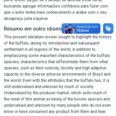
buscando agregar informações confiáveis para fazer com
que o leitor tenha mais conhecimento e acabe com o seu
desapreço pela espécie.
Resumo em outro idioma
This present literature review sought to highlight the history
of the buffalo, during its introduction and subsequent
settlement in all regions of the world, in addition to
emphasizing some important characteristics of the buffalo
species, characteristics that differentiate them from other
species, such as their rusticity, docility and high adaptive
capacity to the diverse adverse environments of Brazil and
the world. Even with the attributes that the buffalo has, it is
still undervalued and unknown by much of society.
Undervalued by the producer market, which sells much of
the meat of this animal as being of the bovine species and
undervalued and unknown by many people who do not even
know or have consumed any product from them and hear