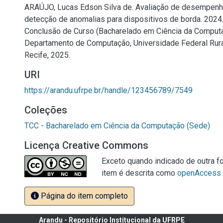
ARAÚJO, Lucas Edson Silva de. Avaliação de desempen
detecção de anomalias para dispositivos de borda. 2024. 
Conclusão de Curso (Bacharelado em Ciência da Comput
Departamento de Computação, Universidade Federal Rur
Recife, 2025.
URI
https://arandu.ufrpe.br/handle/123456789/7549
Coleções
TCC - Bacharelado em Ciência da Computação (Sede)
Licença Creative Commons
Exceto quando indicado de outra fo
item é descrita como
openAccess
Página do item completo
Arandu - Repositório Institucional da UFRPE