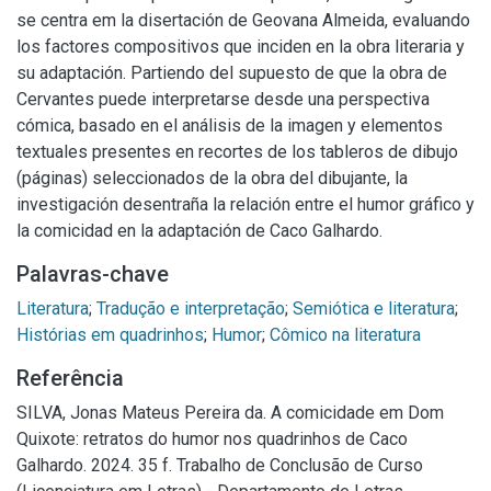
se centra em la disertación de Geovana Almeida, evaluando
los factores compositivos que inciden en la obra literaria y
su adaptación. Partiendo del supuesto de que la obra de
Cervantes puede interpretarse desde una perspectiva
cómica, basado en el análisis de la imagen y elementos
textuales presentes en recortes de los tableros de dibujo
(páginas) seleccionados de la obra del dibujante, la
investigación desentraña la relación entre el humor gráfico y
la comicidad en la adaptación de Caco Galhardo.
Palavras-chave
Literatura
;
Tradução e interpretação
;
Semiótica e literatura
;
Histórias em quadrinhos
;
Humor
;
Cômico na literatura
Referência
SILVA, Jonas Mateus Pereira da. A comicidade em Dom
Quixote: retratos do humor nos quadrinhos de Caco
Galhardo. 2024. 35 f. Trabalho de Conclusão de Curso