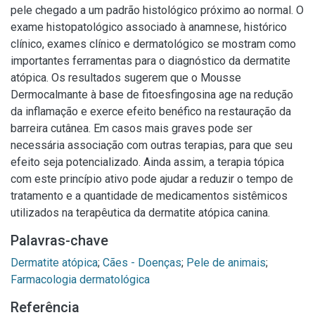
pele chegado a um padrão histológico próximo ao normal. O
exame histopatológico associado à anamnese, histórico
clínico, exames clínico e dermatológico se mostram como
importantes ferramentas para o diagnóstico da dermatite
atópica. Os resultados sugerem que o Mousse
Dermocalmante à base de fitoesfingosina age na redução
da inflamação e exerce efeito benéfico na restauração da
barreira cutânea. Em casos mais graves pode ser
necessária associação com outras terapias, para que seu
efeito seja potencializado. Ainda assim, a terapia tópica
com este princípio ativo pode ajudar a reduzir o tempo de
tratamento e a quantidade de medicamentos sistêmicos
utilizados na terapêutica da dermatite atópica canina.
Palavras-chave
Dermatite atópica
;
Cães - Doenças
;
Pele de animais
;
Farmacologia dermatológica
Referência