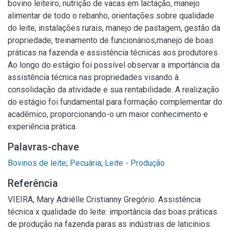
bovino leiteiro, nutrição de vacas em lactação, manejo
alimentar de todo o rebanho, orientações sobre qualidade
do leite, instalações rurais, manejo de pastagem, gestão da
propriedade, treinamento de funcionários,manejo de boas
práticas na fazenda e assistência técnicas aos produtores.
Ao longo do estágio foi possível observar a importância da
assistência técnica nas propriedades visando à
consolidação da atividade e sua rentabilidade. A realização
do estágio foi fundamental para formação complementar do
acadêmico, proporcionando-o um maior conhecimento e
experiência prática.
Palavras-chave
Bovinos de leite
;
Pecuária
;
Leite - Produção
Referência
VIEIRA, Mary Adriélle Cristianny Gregório. Assistência
técnica x qualidade do leite: importância das boas práticas
de produção na fazenda paras as indústrias de laticínios.