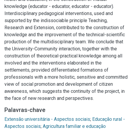
knowledge (educator - educator, educator - educator).
Interdisciplinary pedagogical interventions, used and
supported by the indissociable principle Teaching,
Research and Extension, contributed to the construction of
knowledge and the improvement of the technical-scientific
production of the multidisciplinary team. We conclude that
the University-Community interaction, together with the
construction of theoretical-practical knowledge among all
involved and the interventions elaborated in the
settlements, provided differentiated formations of
professionals with a more holistic, sensitive and committed
view of social promotion and development of citizen
awareness, which suggests the continuity of the project, in
the face of new research and perspectives.
Palavras-chave
Extensão universitária - Aspectos sociais
;
Educação rural -
Aspectos sociais
;
Agricultura familiar e educação