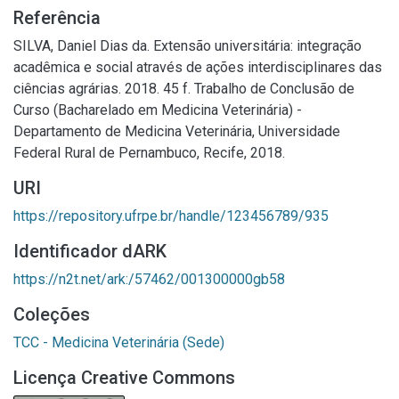
Referência
SILVA, Daniel Dias da. Extensão universitária: integração
acadêmica e social através de ações interdisciplinares das
ciências agrárias. 2018. 45 f. Trabalho de Conclusão de
Curso (Bacharelado em Medicina Veterinária) -
Departamento de Medicina Veterinária, Universidade
Federal Rural de Pernambuco, Recife, 2018.
URI
https://repository.ufrpe.br/handle/123456789/935
Identificador dARK
https://n2t.net/ark:/57462/001300000gb58
Coleções
TCC - Medicina Veterinária (Sede)
Licença Creative Commons