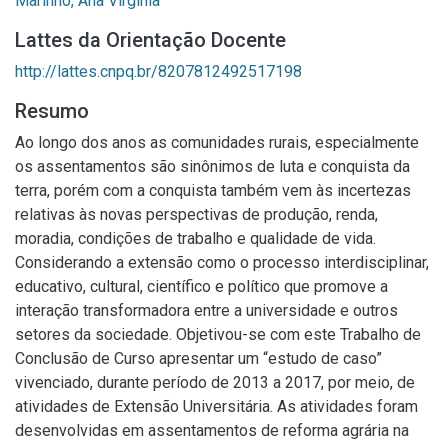
Marinho, Ana Virgínia
Lattes da Orientação Docente
http://lattes.cnpq.br/8207812492517198
Resumo
Ao longo dos anos as comunidades rurais, especialmente
os assentamentos são sinônimos de luta e conquista da
terra, porém com a conquista também vem às incertezas
relativas às novas perspectivas de produção, renda,
moradia, condições de trabalho e qualidade de vida.
Considerando a extensão como o processo interdisciplinar,
educativo, cultural, científico e político que promove a
interação transformadora entre a universidade e outros
setores da sociedade. Objetivou-se com este Trabalho de
Conclusão de Curso apresentar um “estudo de caso”
vivenciado, durante período de 2013 a 2017, por meio, de
atividades de Extensão Universitária. As atividades foram
desenvolvidas em assentamentos de reforma agrária na