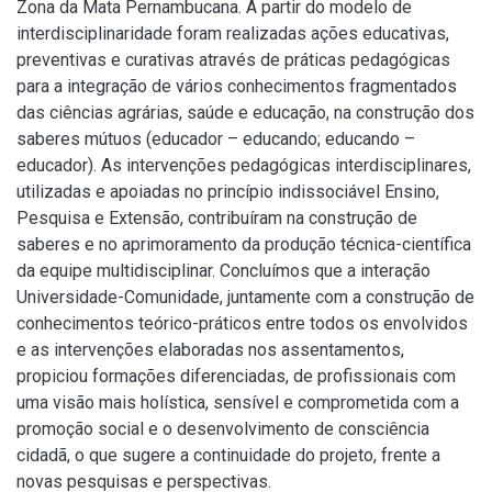
Zona da Mata Pernambucana. A partir do modelo de
interdisciplinaridade foram realizadas ações educativas,
preventivas e curativas através de práticas pedagógicas
para a integração de vários conhecimentos fragmentados
das ciências agrárias, saúde e educação, na construção dos
saberes mútuos (educador – educando; educando –
educador). As intervenções pedagógicas interdisciplinares,
utilizadas e apoiadas no princípio indissociável Ensino,
Pesquisa e Extensão, contribuíram na construção de
saberes e no aprimoramento da produção técnica-científica
da equipe multidisciplinar. Concluímos que a interação
Universidade-Comunidade, juntamente com a construção de
conhecimentos teórico-práticos entre todos os envolvidos
e as intervenções elaboradas nos assentamentos,
propiciou formações diferenciadas, de profissionais com
uma visão mais holística, sensível e comprometida com a
promoção social e o desenvolvimento de consciência
cidadã, o que sugere a continuidade do projeto, frente a
novas pesquisas e perspectivas.