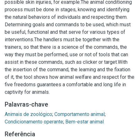
possible skin injuries, for example.The animal conditioning
process must be done in stages, knowing and identifying
the natural behaviors of individuals and respecting them.
Determining goals and commands to be used, which must
be useful, functional and that serve for various types of
interventions.The handlers must be together with the
trainers, so that there is a science of the commands, the
way they must be performed, use or not of tools that can
assist in these commands, such as clicker or target.With
the insertion of the command, the learning and the fixation
of it, the tool shows how animal welfare and respect for the
five freedoms guarantees a comfortable and long life in
captivity for animals.
Palavras-chave
Animais de zoológico
;
Comportamento animal
;
Condicionamento operante
;
Bem-estar animal
Referência