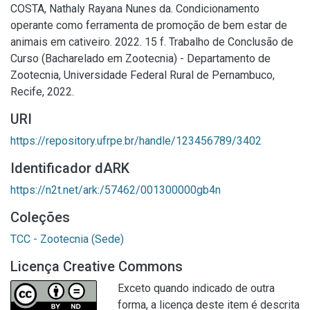
COSTA, Nathaly Rayana Nunes da. Condicionamento
operante como ferramenta de promoção de bem estar de
animais em cativeiro. 2022. 15 f. Trabalho de Conclusão de
Curso (Bacharelado em Zootecnia) - Departamento de
Zootecnia, Universidade Federal Rural de Pernambuco,
Recife, 2022.
URI
https://repository.ufrpe.br/handle/123456789/3402
Identificador dARK
https://n2t.net/ark:/57462/001300000gb4n
Coleções
TCC - Zootecnia (Sede)
Licença Creative Commons
Exceto quando indicado de outra
forma, a licença deste item é descrita