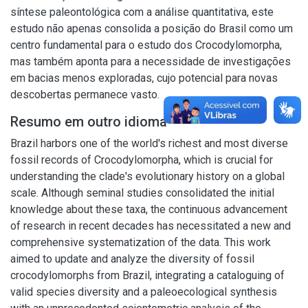
síntese paleontológica com a análise quantitativa, este
estudo não apenas consolida a posição do Brasil como um
centro fundamental para o estudo dos Crocodylomorpha,
mas também aponta para a necessidade de investigações
em bacias menos exploradas, cujo potencial para novas
descobertas permanece vasto.
Resumo em outro idioma
Brazil harbors one of the world's richest and most diverse
fossil records of Crocodylomorpha, which is crucial for
understanding the clade's evolutionary history on a global
scale. Although seminal studies consolidated the initial
knowledge about these taxa, the continuous advancement
of research in recent decades has necessitated a new and
comprehensive systematization of the data. This work
aimed to update and analyze the diversity of fossil
crocodylomorphs from Brazil, integrating a cataloguing of
valid species diversity and a paleoecological synthesis