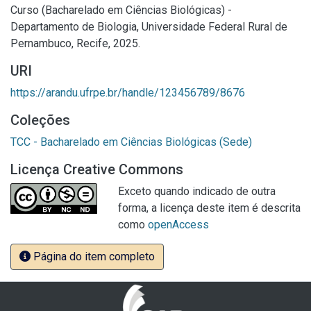
Curso (Bacharelado em Ciências Biológicas) -
Departamento de Biologia, Universidade Federal Rural de
Pernambuco, Recife, 2025.
URI
https://arandu.ufrpe.br/handle/123456789/8676
Coleções
TCC - Bacharelado em Ciências Biológicas (Sede)
Licença Creative Commons
Exceto quando indicado de outra
forma, a licença deste item é descrita
como
openAccess
Página do item completo