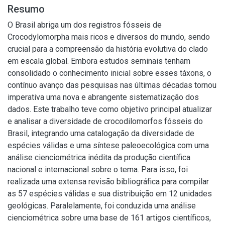
Resumo
O Brasil abriga um dos registros fósseis de
Crocodylomorpha mais ricos e diversos do mundo, sendo
crucial para a compreensão da história evolutiva do clado
em escala global. Embora estudos seminais tenham
consolidado o conhecimento inicial sobre esses táxons, o
contínuo avanço das pesquisas nas últimas décadas tornou
imperativa uma nova e abrangente sistematização dos
dados. Este trabalho teve como objetivo principal atualizar
e analisar a diversidade de crocodilomorfos fósseis do
Brasil, integrando uma catalogação da diversidade de
espécies válidas e uma síntese paleoecológica com uma
análise cienciométrica inédita da produção científica
nacional e internacional sobre o tema. Para isso, foi
realizada uma extensa revisão bibliográfica para compilar
as 57 espécies válidas e sua distribuição em 12 unidades
geológicas. Paralelamente, foi conduzida uma análise
cienciométrica sobre uma base de 161 artigos científicos,