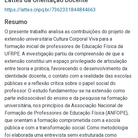
Lattes da Orientação Docente
https://lattes.cnpq.br/7362331844844663
Resumo
O presente trabalho analisa as contribuições do projeto de
extensão universitária Cultura Corporal Viva para a
formação inicial de professores de Educação Física da
UFRPE. A investigação partiu da compreensão de que a
extensão constitui um espaço privilegiado de articulação
entre teoria e prática, favorecendo o desenvolvimento da
identidade docente, o contato com a realidade das escolas
públicas e a reflexão crítica sobre o papel social do
professor. O estudo fundamentou-se na extensão como
parte indissociável do ensino e da pesquisa na formação
universitária, nos princípios da Associação Nacional de
Formação de Professores de Educação Física (ANFOPE),
que orientam a formação comprometida com a escola
pública e com a transformação social. Como metodologia
foi elaborada uma entrevista semi estruturada como