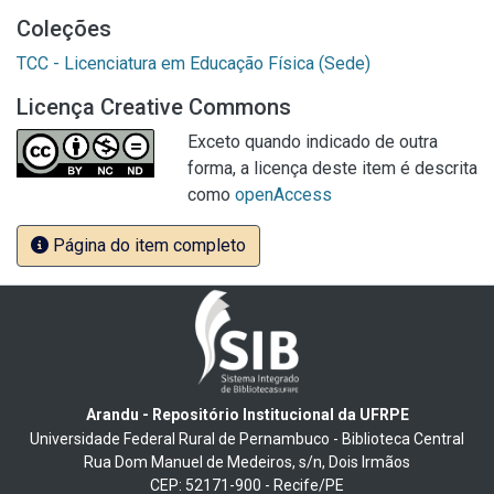
Coleções
TCC - Licenciatura em Educação Física (Sede)
Licença Creative Commons
Exceto quando indicado de outra
forma, a licença deste item é descrita
como
openAccess
Página do item completo
Arandu - Repositório Institucional da UFRPE
Universidade Federal Rural de Pernambuco - Biblioteca Central
Rua Dom Manuel de Medeiros, s/n, Dois Irmãos
CEP: 52171-900 - Recife/PE