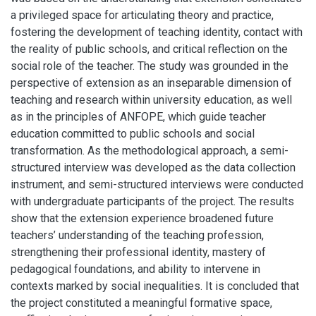
a privileged space for articulating theory and practice,
fostering the development of teaching identity, contact with
the reality of public schools, and critical reflection on the
social role of the teacher. The study was grounded in the
perspective of extension as an inseparable dimension of
teaching and research within university education, as well
as in the principles of ANFOPE, which guide teacher
education committed to public schools and social
transformation. As the methodological approach, a semi-
structured interview was developed as the data collection
instrument, and semi-structured interviews were conducted
with undergraduate participants of the project. The results
show that the extension experience broadened future
teachers’ understanding of the teaching profession,
strengthening their professional identity, mastery of
pedagogical foundations, and ability to intervene in
contexts marked by social inequalities. It is concluded that
the project constituted a meaningful formative space,