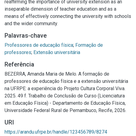
reaffirming the importance of university extension as an
inseparable dimension of teacher education and as a
means of effectively connecting the university with schools
and the wider community.
Palavras-chave
Professores de educação física
;
Formação de
professores
;
Extensão universitária
Referência
BEZERRA, Amanda Maria de Melo. A formação de
professores de educação física e a extensão universitária
na UFRPE: a experiência do Projeto Cultura Corporal Viva.
2025. 49 f. Trabalho de Conclusão de Curso (Licenciatura
em Educação Física) - Departamento de Educação Física,
Universidade Federal Rural de Pernambuco, Recife, 2026.
URI
https://arandu.ufrpe.br/handle/123456789/8274