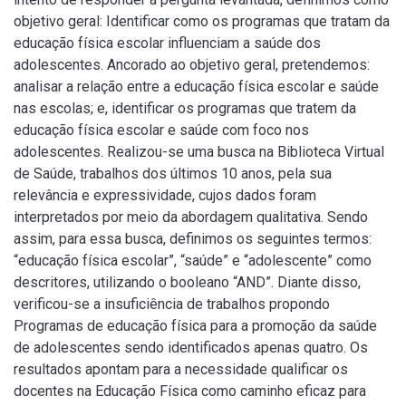
objetivo geral: Identificar como os programas que tratam da
educação física escolar influenciam a saúde dos
adolescentes. Ancorado ao objetivo geral, pretendemos:
analisar a relação entre a educação física escolar e saúde
nas escolas; e, identificar os programas que tratem da
educação física escolar e saúde com foco nos
adolescentes. Realizou-se uma busca na Biblioteca Virtual
de Saúde, trabalhos dos últimos 10 anos, pela sua
relevância e expressividade, cujos dados foram
interpretados por meio da abordagem qualitativa. Sendo
assim, para essa busca, definimos os seguintes termos:
“educação física escolar”, “saúde” e “adolescente” como
descritores, utilizando o booleano “AND”. Diante disso,
verificou-se a insuficiência de trabalhos propondo
Programas de educação física para a promoção da saúde
de adolescentes sendo identificados apenas quatro. Os
resultados apontam para a necessidade qualificar os
docentes na Educação Física como caminho eficaz para