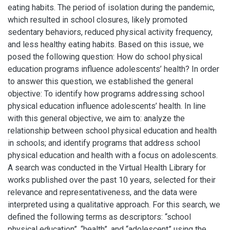
eating habits. The period of isolation during the pandemic,
which resulted in school closures, likely promoted
sedentary behaviors, reduced physical activity frequency,
and less healthy eating habits. Based on this issue, we
posed the following question: How do school physical
education programs influence adolescents’ health? In order
to answer this question, we established the general
objective: To identify how programs addressing school
physical education influence adolescents’ health. In line
with this general objective, we aim to: analyze the
relationship between school physical education and health
in schools; and identify programs that address school
physical education and health with a focus on adolescents.
A search was conducted in the Virtual Health Library for
works published over the past 10 years, selected for their
relevance and representativeness, and the data were
interpreted using a qualitative approach. For this search, we
defined the following terms as descriptors: “school
physical education”, “health”, and “adolescent” using the