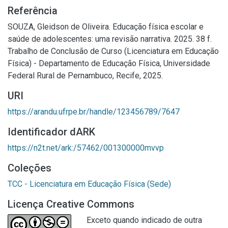
Referência
SOUZA, Gleidson de Oliveira. Educação física escolar e
saúde de adolescentes: uma revisão narrativa. 2025. 38 f.
Trabalho de Conclusão de Curso (Licenciatura em Educação
Física) - Departamento de Educação Física, Universidade
Federal Rural de Pernambuco, Recife, 2025.
URI
https://arandu.ufrpe.br/handle/123456789/7647
Identificador dARK
https://n2t.net/ark:/57462/001300000mvvp
Coleções
TCC - Licenciatura em Educação Física (Sede)
Licença Creative Commons
Exceto quando indicado de outra