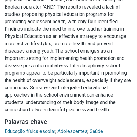
Boolean operator “AND.” The results revealed a lack of
studies proposing physical education programs for
promoting adolescent health, with only four identified.
Findings indicate the need to improve teacher training in
Physical Education as an effective strategy to encourage
more active lifestyles, promote health, and prevent
diseases among youth. The school emerges as an
important setting for implementing health promotion and
disease prevention initiatives. Interdisciplinary school
programs appear to be particularly important in promoting
the health of overweight adolescents, especially if they are
continuous. Sensitive and integrated educational
approaches in the school environment can enhance
students’ understanding of their body image and the
connection between harmful practices and health.
Palavras-chave
Educação física escolar
;
Adolescentes
;
Saúde