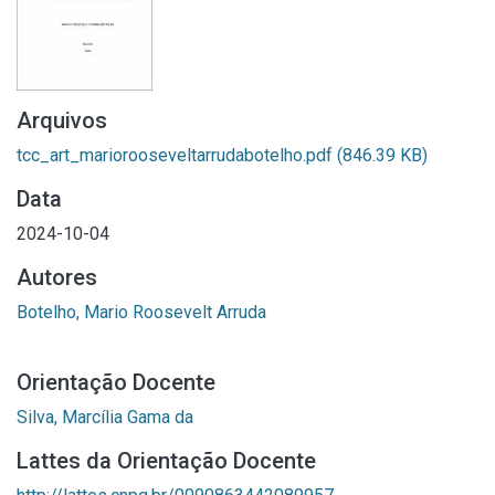
Arquivos
tcc_art_mariorooseveltarrudabotelho.pdf
(846.39 KB)
Data
2024-10-04
Autores
Botelho, Mario Roosevelt Arruda
Orientação Docente
Silva, Marcília Gama da
Lattes da Orientação Docente