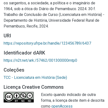
os sargentos, a sociedade, a política e o imaginário de
1964, sob a ótica do Diário de Pernambuco. 2024. 30 f.
Trabalho de Conclusão de Curso (Licenciatura em História) -
Departamento de História, Universidade Federal Rural de
Pernambuco, Recife, 2024.
URI
https://repository.ufrpe.br/handle/123456789/6437
Identificador dARK
https://n2t.net/ark:/57462/001300000mtp0
Coleções
TCC - Licenciatura em História (Sede)
Licença Creative Commons
Exceto quando indicado de outra
forma, a licença deste item é descrita
como
openAccess