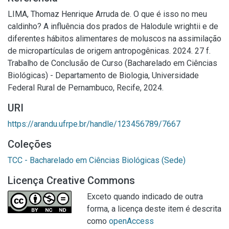
LIMA, Thomaz Henrique Arruda de. O que é isso no meu
caldinho? A influência dos prados de Halodule wrightii e de
diferentes hábitos alimentares de moluscos na assimilação
de micropartículas de origem antropogênicas. 2024. 27 f.
Trabalho de Conclusão de Curso (Bacharelado em Ciências
Biológicas) - Departamento de Biologia, Universidade
Federal Rural de Pernambuco, Recife, 2024.
URI
https://arandu.ufrpe.br/handle/123456789/7667
Coleções
TCC - Bacharelado em Ciências Biológicas (Sede)
Licença Creative Commons
Exceto quando indicado de outra
forma, a licença deste item é descrita
como
openAccess