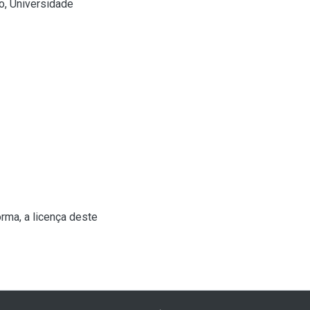
o, Universidade
rma, a licença deste