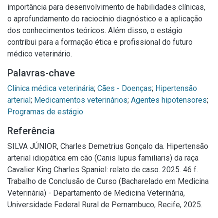
importância para desenvolvimento de habilidades clínicas,
o aprofundamento do raciocínio diagnóstico e a aplicação
dos conhecimentos teóricos. Além disso, o estágio
contribui para a formação ética e profissional do futuro
médico veterinário.
Palavras-chave
Clínica médica veterinária
;
Cães - Doenças
;
Hipertensão
arterial
;
Medicamentos veterinários
;
Agentes hipotensores
;
Programas de estágio
Referência
SILVA JÚNIOR, Charles Demetrius Gonçalo da. Hipertensão
arterial idiopática em cão (Canis lupus familiaris) da raça
Cavalier King Charles Spaniel: relato de caso. 2025. 46 f.
Trabalho de Conclusão de Curso (Bacharelado em Medicina
Veterinária) - Departamento de Medicina Veterinária,
Universidade Federal Rural de Pernambuco, Recife, 2025.