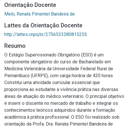
Orientação Docente
Melo, Renata Pimentel Bandeira de
Lattes da Orientação Docente
http://lattes.cnpq.br/2756533380815255
Resumo
O Estágio Supervisionado Obrigatório (ESO) é um
componente obrigatório do curso de Bacharelado em
Medicina Veterinária da Universidade Federal Rural de
Pernambuco (UFRPE), com carga horária de 420 horas.
Constitui uma atividade curricular essencial que
proporciona ao estudante a vivência prática nas diversas
áreas de atuação do médico veterinário. O principal objetivo
é inserir o discente no mercado de trabalho e integrar os
conhecimentos teóricos adquiridos durante a formação
acadêmica à prática profissional. O ESO foi realizado sob
orientação da Profa. Dra. Renata Pimentel Bandeira de