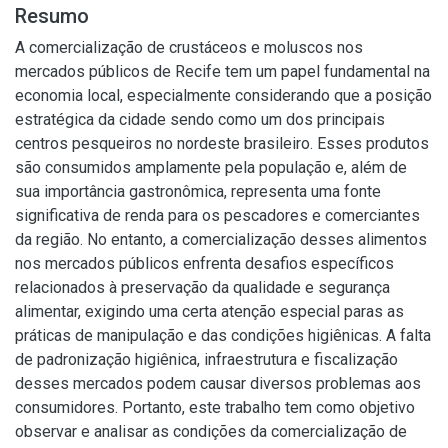
Resumo
A comercialização de crustáceos e moluscos nos
mercados públicos de Recife tem um papel fundamental na
economia local, especialmente considerando que a posição
estratégica da cidade sendo como um dos principais
centros pesqueiros no nordeste brasileiro. Esses produtos
são consumidos amplamente pela população e, além de
sua importância gastronômica, representa uma fonte
significativa de renda para os pescadores e comerciantes
da região. No entanto, a comercialização desses alimentos
nos mercados públicos enfrenta desafios específicos
relacionados à preservação da qualidade e segurança
alimentar, exigindo uma certa atenção especial paras as
práticas de manipulação e das condições higiênicas. A falta
de padronização higiênica, infraestrutura e fiscalização
desses mercados podem causar diversos problemas aos
consumidores. Portanto, este trabalho tem como objetivo
observar e analisar as condições da comercialização de