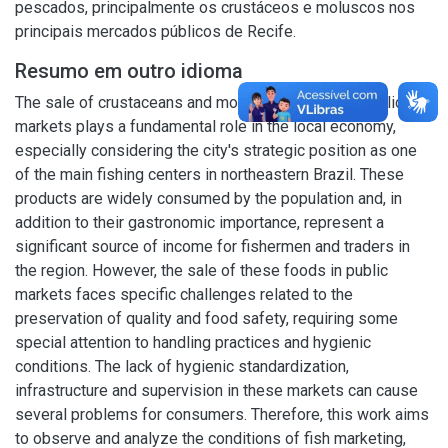
pescados, principalmente os crustáceos e moluscos nos
principais mercados públicos de Recife.
Resumo em outro idioma
The sale of crustaceans and molluscs in Recife's public
markets plays a fundamental role in the local economy,
especially considering the city's strategic position as one
of the main fishing centers in northeastern Brazil. These
products are widely consumed by the population and, in
addition to their gastronomic importance, represent a
significant source of income for fishermen and traders in
the region. However, the sale of these foods in public
markets faces specific challenges related to the
preservation of quality and food safety, requiring some
special attention to handling practices and hygienic
conditions. The lack of hygienic standardization,
infrastructure and supervision in these markets can cause
several problems for consumers. Therefore, this work aims
to observe and analyze the conditions of fish marketing,