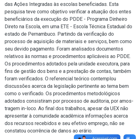
das Ações Integradas às escolas beneficiadas. Esta
pesquisa teve como objetivo verificar a atuação dos entes
beneficiários da execução do PDDE - Programa Dinheiro
Direto na Escola, em uma ETE - Escola Técnica Estadual do
estado de Pernambuco. Partindo da verificação do
processo de aquisição de materiais e serviços, bem como
seu devido pagamento. Foram analisados documentos
relativos às normas e procedimentos aplicáveis ao PDDE.
Os procedimentos adotados pela unidade executora, para
fins de gestão dos bens e a prestação de contas, também
foram verificados. O referencial teórico contemplou
discussões acerca da legislação pertinente ao tema bem
como o verificado. Os procedimentos metodológicos
adotados consistiram por processo de auditoria, por amos-
tragem in-loco. Ao final dos trabalhos, apesar da UEX não
apresentar à comunidade acadêmica informações acerca
dos recursos recebidos e seu efetivo emprego, não se
constatou ocorrência de danos ao erário.