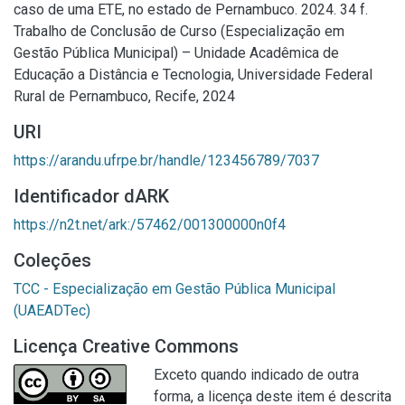
caso de uma ETE, no estado de Pernambuco. 2024. 34 f.
Trabalho de Conclusão de Curso (Especialização em
Gestão Pública Municipal) – Unidade Acadêmica de
Educação a Distância e Tecnologia, Universidade Federal
Rural de Pernambuco, Recife, 2024
URI
https://arandu.ufrpe.br/handle/123456789/7037
Identificador dARK
https://n2t.net/ark:/57462/001300000n0f4
Coleções
TCC - Especialização em Gestão Pública Municipal
(UAEADTec)
Licença Creative Commons
Exceto quando indicado de outra
forma, a licença deste item é descrita