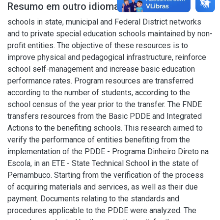
Resumo em outro idioma
schools in state, municipal and Federal District networks
and to private special education schools maintained by non-
profit entities. The objective of these resources is to
improve physical and pedagogical infrastructure, reinforce
school self-management and increase basic education
performance rates. Program resources are transferred
according to the number of students, according to the
school census of the year prior to the transfer. The FNDE
transfers resources from the Basic PDDE and Integrated
Actions to the benefiting schools. This research aimed to
verify the performance of entities benefiting from the
implementation of the PDDE - Programa Dinheiro Direto na
Escola, in an ETE - State Technical School in the state of
Pernambuco. Starting from the verification of the process
of acquiring materials and services, as well as their due
payment. Documents relating to the standards and
procedures applicable to the PDDE were analyzed. The