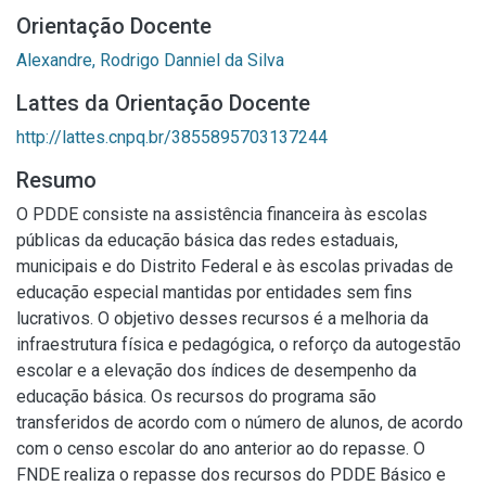
Orientação Docente
Alexandre, Rodrigo Danniel da Silva
Lattes da Orientação Docente
http://lattes.cnpq.br/3855895703137244
Resumo
O PDDE consiste na assistência financeira às escolas
públicas da educação básica das redes estaduais,
municipais e do Distrito Federal e às escolas privadas de
educação especial mantidas por entidades sem fins
lucrativos. O objetivo desses recursos é a melhoria da
infraestrutura física e pedagógica, o reforço da autogestão
escolar e a elevação dos índices de desempenho da
educação básica. Os recursos do programa são
transferidos de acordo com o número de alunos, de acordo
com o censo escolar do ano anterior ao do repasse. O
FNDE realiza o repasse dos recursos do PDDE Básico e