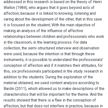
addressed in this research is based on the theory of Henri
Wallon (1984), who argues that it goes beyond acts of
affection, because it is linked to knowing, listening and
caring about the development of the other, that in this case
it is focused on the student; With the main objective of
making an analysis of the influence of affective
relationships between children and professionals who work
in the classroom, in the learning process. For data
collection, the semi-structured interview and observation
were used, because the intention is that through these
instruments, it is possible to understand the professionals'
conception of affection and if it matches their attitudes, for
this, six professionals participated in the study. research in
addition to the students. During the exploration of the
material obtained, we used content analysis according to
Bardin (2011), which allowed us to make descriptions of the
characteristics that will be important for the theme. And the
results showed that there is a flaw in the conception of
affection, but that does not interfere in practice, because in