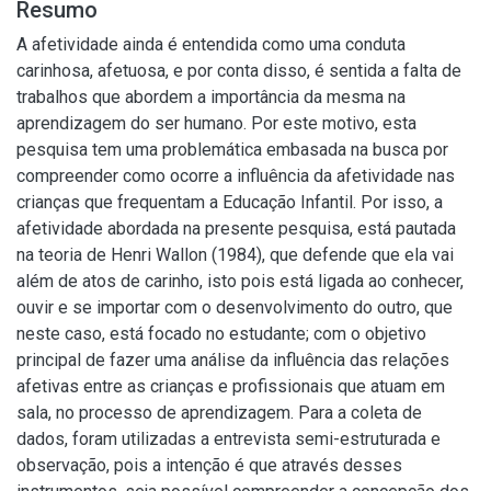
Resumo
A afetividade ainda é entendida como uma conduta
carinhosa, afetuosa, e por conta disso, é sentida a falta de
trabalhos que abordem a importância da mesma na
aprendizagem do ser humano. Por este motivo, esta
pesquisa tem uma problemática embasada na busca por
compreender como ocorre a influência da afetividade nas
crianças que frequentam a Educação Infantil. Por isso, a
afetividade abordada na presente pesquisa, está pautada
na teoria de Henri Wallon (1984), que defende que ela vai
além de atos de carinho, isto pois está ligada ao conhecer,
ouvir e se importar com o desenvolvimento do outro, que
neste caso, está focado no estudante; com o objetivo
principal de fazer uma análise da influência das relações
afetivas entre as crianças e profissionais que atuam em
sala, no processo de aprendizagem. Para a coleta de
dados, foram utilizadas a entrevista semi-estruturada e
observação, pois a intenção é que através desses