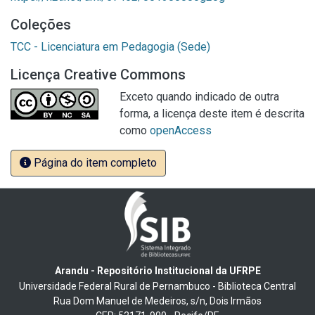
Coleções
TCC - Licenciatura em Pedagogia (Sede)
Licença Creative Commons
Exceto quando indicado de outra
forma, a licença deste item é descrita
como
openAccess
Página do item completo
Arandu - Repositório Institucional da UFRPE
Universidade Federal Rural de Pernambuco - Biblioteca Central
Rua Dom Manuel de Medeiros, s/n, Dois Irmãos