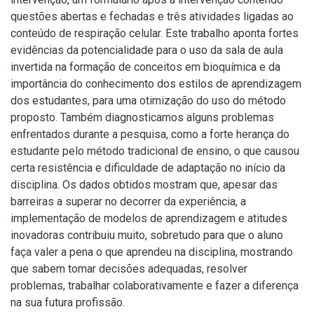
questões abertas e fechadas e três atividades ligadas ao
conteúdo de respiração celular. Este trabalho aponta fortes
evidências da potencialidade para o uso da sala de aula
invertida na formação de conceitos em bioquímica e da
importância do conhecimento dos estilos de aprendizagem
dos estudantes, para uma otimização do uso do método
proposto. Também diagnosticamos alguns problemas
enfrentados durante a pesquisa, como a forte herança do
estudante pelo método tradicional de ensino, o que causou
certa resistência e dificuldade de adaptação no início da
disciplina. Os dados obtidos mostram que, apesar das
barreiras a superar no decorrer da experiência, a
implementação de modelos de aprendizagem e atitudes
inovadoras contribuiu muito, sobretudo para que o aluno
faça valer a pena o que aprendeu na disciplina, mostrando
que sabem tomar decisões adequadas, resolver
problemas, trabalhar colaborativamente e fazer a diferença
na sua futura profissão.