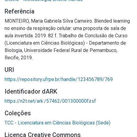
Referência
MONTEIRO, Maria Gabriela Silva Carneiro. Blended learning
no ensino da respiração celular: uma proposta de sala de
aula invertida. 2019. 82 f. Trabalho de Conclusão de Curso
(Licenciatura em Ciências Biológicas) - Departamento de
Biologia, Universidade Federal Rural de Pernambuco,
Recife, 2019.
URI
https://repository.ufrpe.br/handle/123456789/769
Identificador dARK
https://n2t.net/ark:/57462/001300000fzsf
Coleções
TCC - Licenciatura em Ciências Biológicas (Sede)
Licença Creative Commons