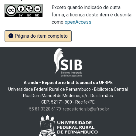
Exceto quando indicado de outra
forma, a licença deste item é descrita
como
openAccess
Página do item completo
Arandu - Repositório Institucional da UFRPE
Universidade Federal Rural de Pernambuco - Biblioteca Central
Rua Dom Manuel de Medeiros, s/n, Dois Irmãos
CEP: 52171-900 - Recife/PE
+55 81 3320 6179
repositorio.sib@ufrpe.br