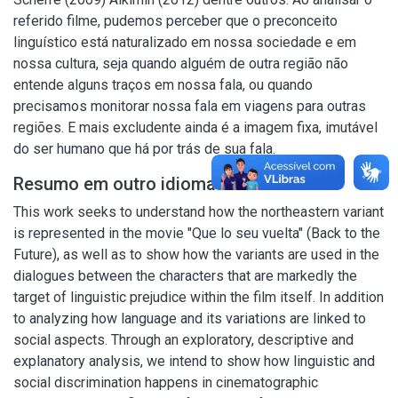
referido filme, pudemos perceber que o preconceito
linguístico está naturalizado em nossa sociedade e em
nossa cultura, seja quando alguém de outra região não
entende alguns traços em nossa fala, ou quando
precisamos monitorar nossa fala em viagens para outras
regiões. E mais excludente ainda é a imagem fixa, imutável
do ser humano que há por trás de sua fala.
Resumo em outro idioma
This work seeks to understand how the northeastern variant
is represented in the movie "Que lo seu vuelta" (Back to the
Future), as well as to show how the variants are used in the
dialogues between the characters that are markedly the
target of linguistic prejudice within the film itself. In addition
to analyzing how language and its variations are linked to
social aspects. Through an exploratory, descriptive and
explanatory analysis, we intend to show how linguistic and
social discrimination happens in cinematographic