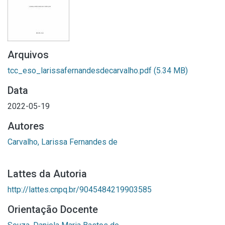
Arquivos
tcc_eso_larissafernandesdecarvalho.pdf
(5.34 MB)
Data
2022-05-19
Autores
Carvalho, Larissa Fernandes de
Lattes da Autoria
http://lattes.cnpq.br/9045484219903585
Orientação Docente