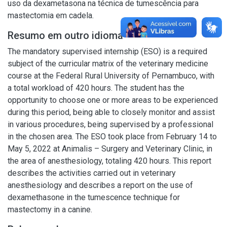
uso da dexametasona na técnica de tumescência para
mastectomia em cadela.
Resumo em outro idioma
The mandatory supervised internship (ESO) is a required
subject of the curricular matrix of the veterinary medicine
course at the Federal Rural University of Pernambuco, with
a total workload of 420 hours. The student has the
opportunity to choose one or more areas to be experienced
during this period, being able to closely monitor and assist
in various procedures, being supervised by a professional
in the chosen area. The ESO took place from February 14 to
May 5, 2022 at Animalis – Surgery and Veterinary Clinic, in
the area of anesthesiology, totaling 420 hours. This report
describes the activities carried out in veterinary
anesthesiology and describes a report on the use of
dexamethasone in the tumescence technique for
mastectomy in a canine.