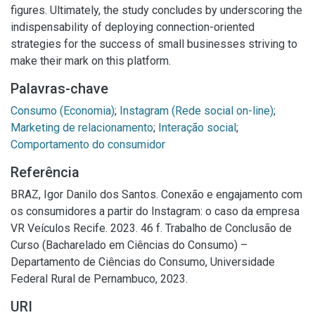
figures. Ultimately, the study concludes by underscoring the
indispensability of deploying connection-oriented
strategies for the success of small businesses striving to
make their mark on this platform.
Palavras-chave
Consumo (Economia)
;
Instagram (Rede social on-line)
;
Marketing de relacionamento
;
Interação social
;
Comportamento do consumidor
Referência
BRAZ, Igor Danilo dos Santos. Conexão e engajamento com
os consumidores a partir do Instagram: o caso da empresa
VR Veículos Recife. 2023. 46 f. Trabalho de Conclusão de
Curso (Bacharelado em Ciências do Consumo) –
Departamento de Ciências do Consumo, Universidade
Federal Rural de Pernambuco, 2023.
URI