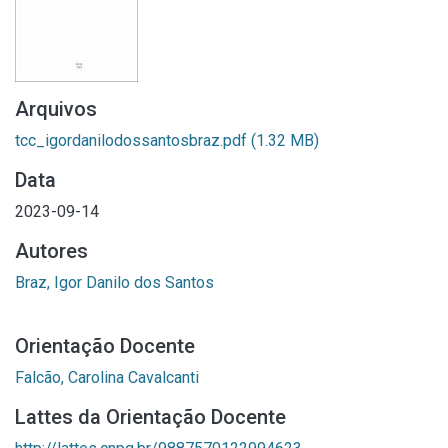
Arquivos
tcc_igordanilodossantosbraz.pdf
(1.32 MB)
Data
2023-09-14
Autores
Braz, Igor Danilo dos Santos
Orientação Docente
Falcão, Carolina Cavalcanti
Lattes da Orientação Docente