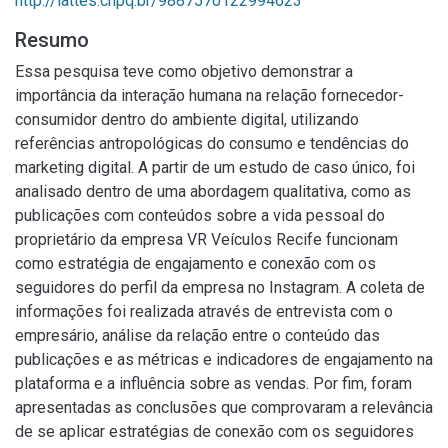
http://lattes.cnpq.br/9887570122994623
Resumo
Essa pesquisa teve como objetivo demonstrar a
importância da interação humana na relação fornecedor-
consumidor dentro do ambiente digital, utilizando
referências antropológicas do consumo e tendências do
marketing digital. A partir de um estudo de caso único, foi
analisado dentro de uma abordagem qualitativa, como as
publicações com conteúdos sobre a vida pessoal do
proprietário da empresa VR Veículos Recife funcionam
como estratégia de engajamento e conexão com os
seguidores do perfil da empresa no Instagram. A coleta de
informações foi realizada através de entrevista com o
empresário, análise da relação entre o conteúdo das
publicações e as métricas e indicadores de engajamento na
plataforma e a influência sobre as vendas. Por fim, foram
apresentadas as conclusões que comprovaram a relevância
de se aplicar estratégias de conexão com os seguidores