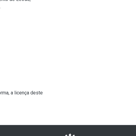
.
rma, a licença deste