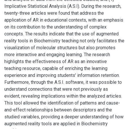
Implicative Statistical Analysis (A.S.I). During the research,
twenty-three articles were found that address the
application of AR in educational contexts, with an emphasis
on its contribution to the understanding of complex
concepts. The results indicate that the use of augmented
reality tools in Biochemistry teaching not only facilitates the
visualization of molecular structures but also promotes
more interactive and engaging learning. The research
highlights the effectiveness of AR as an innovative
teaching resource, capable of enriching the learning
experience and improving students' information retention.
Furthermore, through the A.S.I. software, it was possible to
understand connections that were not previously as
evident, revealing implications within the analyzed articles.
This tool allowed the identification of patterns and cause-
and-effect relationships between descriptors and the
studied variables, providing a deeper understanding of how
augmented reality tools are applied in Biochemistry