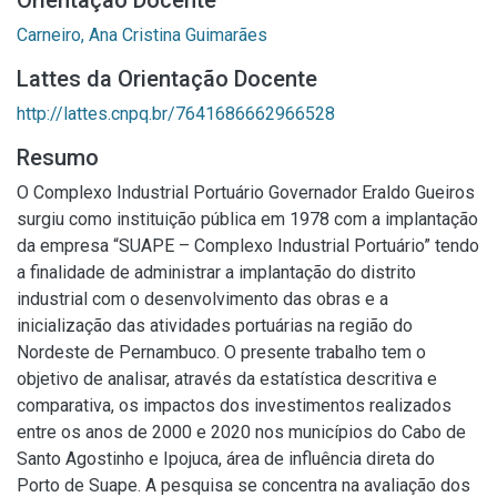
Orientação Docente
Carneiro, Ana Cristina Guimarães
Lattes da Orientação Docente
http://lattes.cnpq.br/7641686662966528
Resumo
O Complexo Industrial Portuário Governador Eraldo Gueiros
surgiu como instituição pública em 1978 com a implantação
da empresa “SUAPE – Complexo Industrial Portuário” tendo
a finalidade de administrar a implantação do distrito
industrial com o desenvolvimento das obras e a
inicialização das atividades portuárias na região do
Nordeste de Pernambuco. O presente trabalho tem o
objetivo de analisar, através da estatística descritiva e
comparativa, os impactos dos investimentos realizados
entre os anos de 2000 e 2020 nos municípios do Cabo de
Santo Agostinho e Ipojuca, área de influência direta do
Porto de Suape. A pesquisa se concentra na avaliação dos