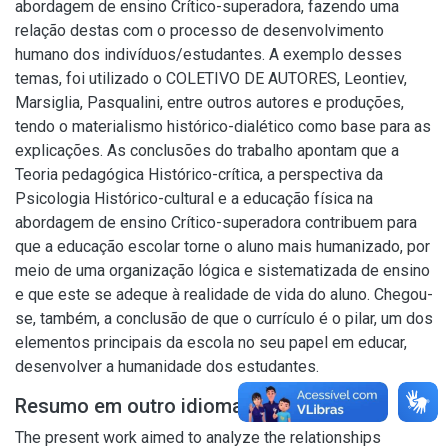
abordagem de ensino Crítico-superadora, fazendo uma
relação destas com o processo de desenvolvimento
humano dos indivíduos/estudantes. A exemplo desses
temas, foi utilizado o COLETIVO DE AUTORES, Leontiev,
Marsiglia, Pasqualini, entre outros autores e produções,
tendo o materialismo histórico-dialético como base para as
explicações. As conclusões do trabalho apontam que a
Teoria pedagógica Histórico-crítica, a perspectiva da
Psicologia Histórico-cultural e a educação física na
abordagem de ensino Crítico-superadora contribuem para
que a educação escolar torne o aluno mais humanizado, por
meio de uma organização lógica e sistematizada de ensino
e que este se adeque à realidade de vida do aluno. Chegou-
se, também, a conclusão de que o currículo é o pilar, um dos
elementos principais da escola no seu papel em educar,
desenvolver a humanidade dos estudantes.
Resumo em outro idioma
The present work aimed to analyze the relationships