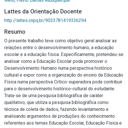
Melo, Flávio Dantas Albuquerque
Lattes da Orientação Docente
http://lattes.cnpq.br/9033781419336294
Resumo
O presente trabalho teve como objetivo geral analisar as
relações entre o desenvolvimento humano, a educação
escolar e a educação física. Especificamente, pretendeu-se
analisar como a Educação Escolar pode promover o
Desenvolvimento Humano numa perspectiva histórico
cultural e expor como a organização do ensino da Educação
Física numa perspectiva Crítico-superadora pode contribuir
para o desenvolvimento histórico-cultural do estudante.
Trata-se de uma pesquisa bibliográfica de caráter
qualitativo, que utiliza a pesquisa bibliográfica como
técnica de coleta de dados, fazendo levantamento e
analisando argumentos de produções do conhecimento
referentes aos temas Educação Escolar, Educação Física e