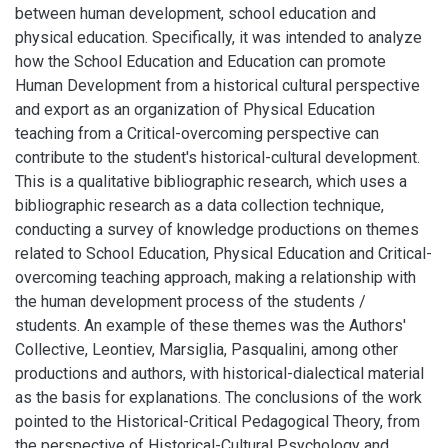
between human development, school education and
physical education. Specifically, it was intended to analyze
how the School Education and Education can promote
Human Development from a historical cultural perspective
and export as an organization of Physical Education
teaching from a Critical-overcoming perspective can
contribute to the student's historical-cultural development.
This is a qualitative bibliographic research, which uses a
bibliographic research as a data collection technique,
conducting a survey of knowledge productions on themes
related to School Education, Physical Education and Critical-
overcoming teaching approach, making a relationship with
the human development process of the students /
students. An example of these themes was the Authors'
Collective, Leontiev, Marsiglia, Pasqualini, among other
productions and authors, with historical-dialectical material
as the basis for explanations. The conclusions of the work
pointed to the Historical-Critical Pedagogical Theory, from
the perspective of Historical-Cultural Psychology and