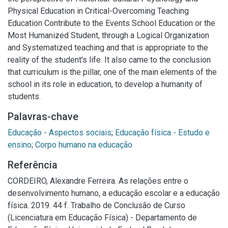
Physical Education in Critical-Overcoming Teaching
Education Contribute to the Events School Education or the
Most Humanized Student, through a Logical Organization
and Systematized teaching and that is appropriate to the
reality of the student's life. It also came to the conclusion
that curriculum is the pillar, one of the main elements of the
school in its role in education, to develop a humanity of
students.
Palavras-chave
Educação - Aspectos sociais
;
Educação física - Estudo e
ensino
;
Corpo humano na educação
Referência
CORDEIRO, Alexandre Ferreira. As relações entre o
desenvolvimento humano, a educação escolar e a educação
física. 2019. 44 f. Trabalho de Conclusão de Curso
(Licenciatura em Educação Física) - Departamento de