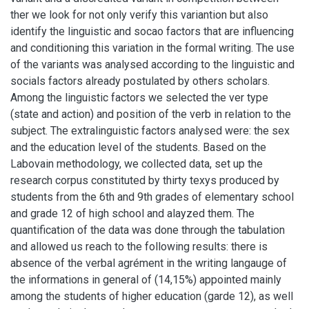
ther we look for not only verify this variantion but also
identify the linguistic and socao factors that are influencing
and conditioning this variation in the formal writing. The use
of the variants was analysed according to the linguistic and
socials factors already postulated by others scholars.
Among the linguistic factors we selected the ver type
(state and action) and position of the verb in relation to the
subject. The extralinguistic factors analysed were: the sex
and the education level of the students. Based on the
Labovain methodology, we collected data, set up the
research corpus constituted by thirty texys produced by
students from the 6th and 9th grades of elementary school
and grade 12 of high school and alayzed them. The
quantification of the data was done through the tabulation
and allowed us reach to the following results: there is
absence of the verbal agrément in the writing langauge of
the informations in general of (14,15%) appointed mainly
among the students of higher education (garde 12), as well