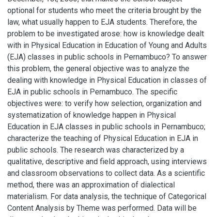
optional for students who meet the criteria brought by the
law, what usually happen to EJA students. Therefore, the
problem to be investigated arose: how is knowledge dealt
with in Physical Education in Education of Young and Adults
(EJA) classes in public schools in Pernambuco? To answer
this problem, the general objective was to analyze the
dealing with knowledge in Physical Education in classes of
EJA in public schools in Pernambuco. The specific
objectives were: to verify how selection, organization and
systematization of knowledge happen in Physical
Education in EJA classes in public schools in Pernambuco;
characterize the teaching of Physical Education in EJA in
public schools. The research was characterized by a
qualitative, descriptive and field approach, using interviews
and classroom observations to collect data. As a scientific
method, there was an approximation of dialectical
materialism. For data analysis, the technique of Categorical
Content Analysis by Theme was performed. Data will be