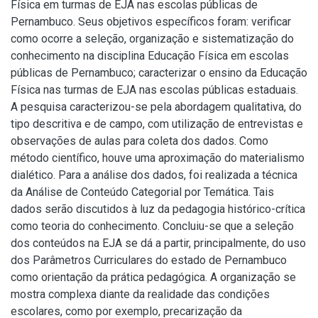
Física em turmas de EJA nas escolas públicas de
Pernambuco. Seus objetivos específicos foram: verificar
como ocorre a seleção, organização e sistematização do
conhecimento na disciplina Educação Física em escolas
públicas de Pernambuco; caracterizar o ensino da Educação
Física nas turmas de EJA nas escolas públicas estaduais.
A pesquisa caracterizou-se pela abordagem qualitativa, do
tipo descritiva e de campo, com utilização de entrevistas e
observações de aulas para coleta dos dados. Como
método científico, houve uma aproximação do materialismo
dialético. Para a análise dos dados, foi realizada a técnica
da Análise de Conteúdo Categorial por Temática. Tais
dados serão discutidos à luz da pedagogia histórico-crítica
como teoria do conhecimento. Concluiu-se que a seleção
dos conteúdos na EJA se dá a partir, principalmente, do uso
dos Parâmetros Curriculares do estado de Pernambuco
como orientação da prática pedagógica. A organização se
mostra complexa diante da realidade das condições
escolares, como por exemplo, precarização da