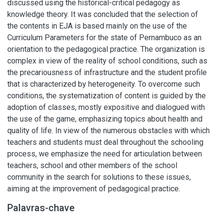
discussed using the historical-critical pedagogy as
knowledge theory. It was concluded that the selection of
the contents in EJA is based mainly on the use of the
Curriculum Parameters for the state of Pernambuco as an
orientation to the pedagogical practice. The organization is
complex in view of the reality of school conditions, such as
the precariousness of infrastructure and the student profile
that is characterized by heterogeneity. To overcome such
conditions, the systematization of content is guided by the
adoption of classes, mostly expositive and dialogued with
the use of the game, emphasizing topics about health and
quality of life. In view of the numerous obstacles with which
teachers and students must deal throughout the schooling
process, we emphasize the need for articulation between
teachers, school and other members of the school
community in the search for solutions to these issues,
aiming at the improvement of pedagogical practice.
Palavras-chave