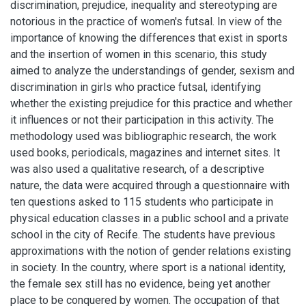
discrimination, prejudice, inequality and stereotyping are
notorious in the practice of women's futsal. In view of the
importance of knowing the differences that exist in sports
and the insertion of women in this scenario, this study
aimed to analyze the understandings of gender, sexism and
discrimination in girls who practice futsal, identifying
whether the existing prejudice for this practice and whether
it influences or not their participation in this activity. The
methodology used was bibliographic research, the work
used books, periodicals, magazines and internet sites. It
was also used a qualitative research, of a descriptive
nature, the data were acquired through a questionnaire with
ten questions asked to 115 students who participate in
physical education classes in a public school and a private
school in the city of Recife. The students have previous
approximations with the notion of gender relations existing
in society. In the country, where sport is a national identity,
the female sex still has no evidence, being yet another
place to be conquered by women. The occupation of that