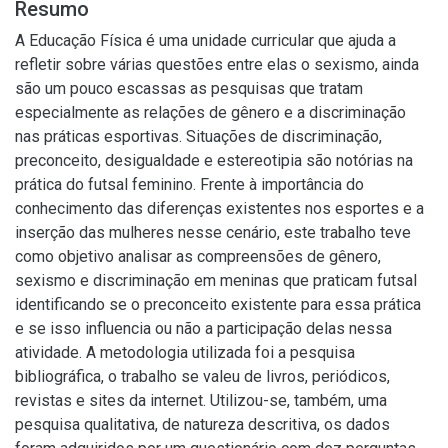
Resumo
A Educação Física é uma unidade curricular que ajuda a
refletir sobre várias questões entre elas o sexismo, ainda
são um pouco escassas as pesquisas que tratam
especialmente as relações de gênero e a discriminação
nas práticas esportivas. Situações de discriminação,
preconceito, desigualdade e estereotipia são notórias na
prática do futsal feminino. Frente à importância do
conhecimento das diferenças existentes nos esportes e a
inserção das mulheres nesse cenário, este trabalho teve
como objetivo analisar as compreensões de gênero,
sexismo e discriminação em meninas que praticam futsal
identificando se o preconceito existente para essa prática
e se isso influencia ou não a participação delas nessa
atividade. A metodologia utilizada foi a pesquisa
bibliográfica, o trabalho se valeu de livros, periódicos,
revistas e sites da internet. Utilizou-se, também, uma
pesquisa qualitativa, de natureza descritiva, os dados