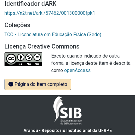
Identificador dARK
https://n2t.net/ark:/57462/001300000fpk1
Coleções
TCC - Licenciatura em Educação Física (Sede)
Licença Creative Commons
Exceto quando indicado de outra
forma, a licença deste item é descrita
como
openAccess
Página do item completo
Arandu - Repositório Institucional da UFRPE