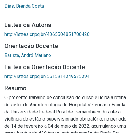
Dias, Brenda Costa
Lattes da Autoria
http://lattes.cnpq.br/4365504851788428
Orientação Docente
Batista, André Mariano
Lattes da Orientação Docente
http://lattes.cnpq.br/5615914349535394
Resumo
O presente trabalho de conclusão de curso elucida a rotina
do setor de Anestesiologia do Hospital Veterinário Escola
da Universidade Federal Rural de Pernambuco durante a
vigência do estágio supervisionado obrigatório, no período
de 14 de fevereiro a 04 de maio de 2022, acumulando uma