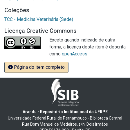
Coleções
TCC - Medicina Veterinária (Sede)
Licença Creative Commons
Exceto quando indicado de outra
forma, a licença deste item é descrita
como
openAccess
Página do item completo
Arandu - Repositório Institucional da UFRPE
Universidade Federal Rural de Pernambuco - Biblioteca Central
Rua Dom Manuel de Medeiros, s/n, Dois Irmãos