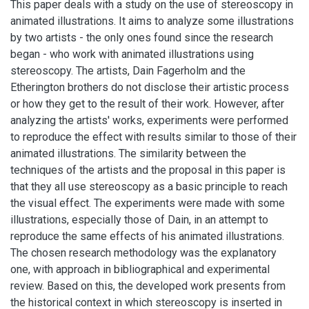
This paper deals with a study on the use of stereoscopy in
animated illustrations. It aims to analyze some illustrations
by two artists - the only ones found since the research
began - who work with animated illustrations using
stereoscopy. The artists, Dain Fagerholm and the
Etherington brothers do not disclose their artistic process
or how they get to the result of their work. However, after
analyzing the artists' works, experiments were performed
to reproduce the effect with results similar to those of their
animated illustrations. The similarity between the
techniques of the artists and the proposal in this paper is
that they all use stereoscopy as a basic principle to reach
the visual effect. The experiments were made with some
illustrations, especially those of Dain, in an attempt to
reproduce the same effects of his animated illustrations.
The chosen research methodology was the explanatory
one, with approach in bibliographical and experimental
review. Based on this, the developed work presents from
the historical context in which stereoscopy is inserted in