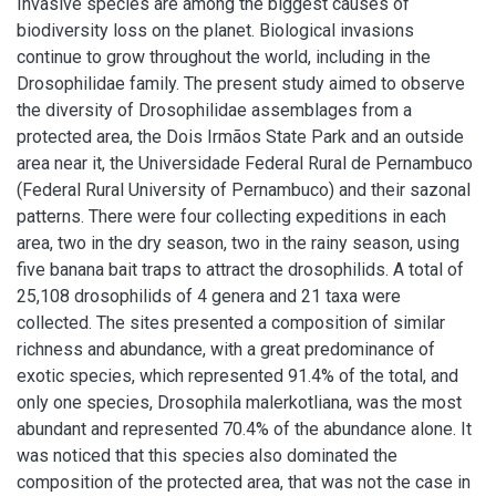
Invasive species are among the biggest causes of
biodiversity loss on the planet. Biological invasions
continue to grow throughout the world, including in the
Drosophilidae family. The present study aimed to observe
the diversity of Drosophilidae assemblages from a
protected area, the Dois Irmãos State Park and an outside
area near it, the Universidade Federal Rural de Pernambuco
(Federal Rural University of Pernambuco) and their sazonal
patterns. There were four collecting expeditions in each
area, two in the dry season, two in the rainy season, using
five banana bait traps to attract the drosophilids. A total of
25,108 drosophilids of 4 genera and 21 taxa were
collected. The sites presented a composition of similar
richness and abundance, with a great predominance of
exotic species, which represented 91.4% of the total, and
only one species, Drosophila malerkotliana, was the most
abundant and represented 70.4% of the abundance alone. It
was noticed that this species also dominated the
composition of the protected area, that was not the case in