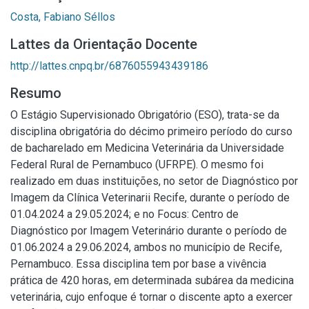
Costa, Fabiano Séllos
Lattes da Orientação Docente
http://lattes.cnpq.br/6876055943439186
Resumo
O Estágio Supervisionado Obrigatório (ESO), trata-se da
disciplina obrigatória do décimo primeiro período do curso
de bacharelado em Medicina Veterinária da Universidade
Federal Rural de Pernambuco (UFRPE). O mesmo foi
realizado em duas instituições, no setor de Diagnóstico por
Imagem da Clínica Veterinarii Recife, durante o período de
01.04.2024 a 29.05.2024; e no Focus: Centro de
Diagnóstico por Imagem Veterinário durante o período de
01.06.2024 a 29.06.2024, ambos no município de Recife,
Pernambuco. Essa disciplina tem por base a vivência
prática de 420 horas, em determinada subárea da medicina
veterinária, cujo enfoque é tornar o discente apto a exercer