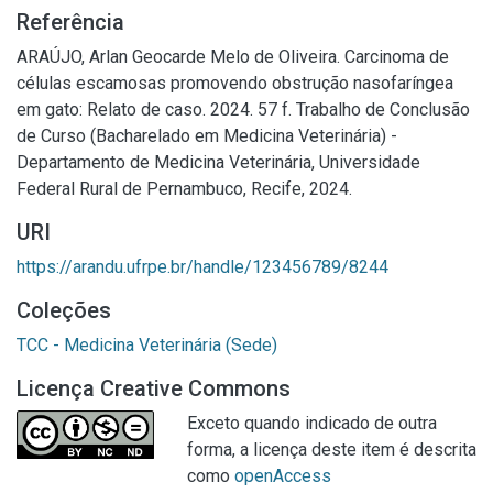
Referência
ARAÚJO, Arlan Geocarde Melo de Oliveira. Carcinoma de
células escamosas promovendo obstrução nasofaríngea
em gato: Relato de caso. 2024. 57 f. Trabalho de Conclusão
de Curso (Bacharelado em Medicina Veterinária) -
Departamento de Medicina Veterinária, Universidade
Federal Rural de Pernambuco, Recife, 2024.
URI
https://arandu.ufrpe.br/handle/123456789/8244
Coleções
TCC - Medicina Veterinária (Sede)
Licença Creative Commons
Exceto quando indicado de outra
forma, a licença deste item é descrita
como
openAccess