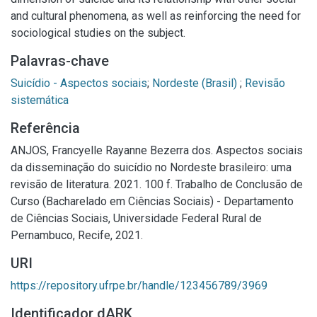
and cultural phenomena, as well as reinforcing the need for
sociological studies on the subject.
Palavras-chave
Suicídio - Aspectos sociais
;
Nordeste (Brasil)
;
Revisão
sistemática
Referência
ANJOS, Francyelle Rayanne Bezerra dos. Aspectos sociais
da disseminação do suicídio no Nordeste brasileiro: uma
revisão de literatura. 2021. 100 f. Trabalho de Conclusão de
Curso (Bacharelado em Ciências Sociais) - Departamento
de Ciências Sociais, Universidade Federal Rural de
Pernambuco, Recife, 2021.
URI
https://repository.ufrpe.br/handle/123456789/3969
Identificador dARK