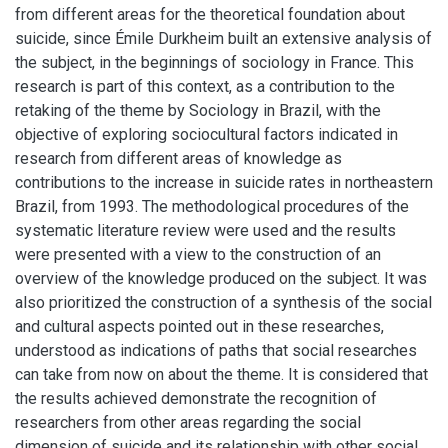
from different areas for the theoretical foundation about
suicide, since Émile Durkheim built an extensive analysis of
the subject, in the beginnings of sociology in France. This
research is part of this context, as a contribution to the
retaking of the theme by Sociology in Brazil, with the
objective of exploring sociocultural factors indicated in
research from different areas of knowledge as
contributions to the increase in suicide rates in northeastern
Brazil, from 1993. The methodological procedures of the
systematic literature review were used and the results
were presented with a view to the construction of an
overview of the knowledge produced on the subject. It was
also prioritized the construction of a synthesis of the social
and cultural aspects pointed out in these researches,
understood as indications of paths that social researches
can take from now on about the theme. It is considered that
the results achieved demonstrate the recognition of
researchers from other areas regarding the social
dimension of suicide and its relationship with other social