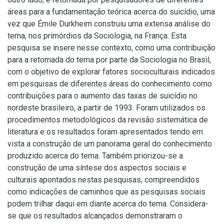
áreas para a fundamentação teórica acerca do suicídio, uma
vez que Émile Durkheim construiu uma extensa análise do
tema, nos primórdios da Sociologia, na França. Esta
pesquisa se insere nesse contexto, como uma contribuição
para a retomada do tema por parte da Sociologia no Brasil,
com o objetivo de explorar fatores socioculturais indicados
em pesquisas de diferentes áreas do conhecimento como
contribuições para o aumento das taxas de suicídio no
nordeste brasileiro, a partir de 1993. Foram utilizados os
procedimentos metodológicos da revisão sistemática de
literatura e os resultados foram apresentados tendo em
vista a construção de um panorama geral do conhecimento
produzido acerca do tema. Também priorizou-se a
construção de uma síntese dos aspectos sociais e
culturais apontados nestas pesquisas, compreendidos
como indicações de caminhos que as pesquisas sociais
podem trilhar daqui em diante acerca do tema. Considera-
se que os resultados alcançados demonstraram o