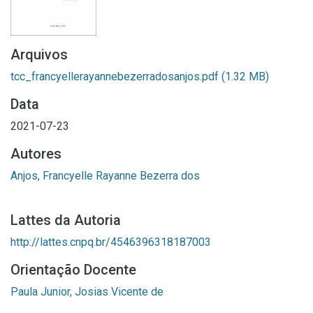
Arquivos
tcc_francyellerayannebezerradosanjos.pdf
(1.32 MB)
Data
2021-07-23
Autores
Anjos, Francyelle Rayanne Bezerra dos
Lattes da Autoria
http://lattes.cnpq.br/4546396318187003
Orientação Docente
Paula Junior, Josias Vicente de