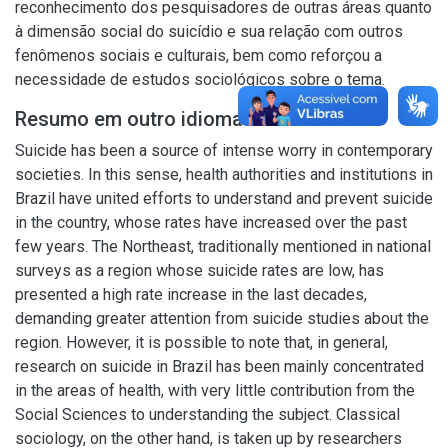
reconhecimento dos pesquisadores de outras áreas quanto
à dimensão social do suicídio e sua relação com outros
fenômenos sociais e culturais, bem como reforçou a
necessidade de estudos sociológicos sobre o tema.
Resumo em outro idioma
Suicide has been a source of intense worry in contemporary
societies. In this sense, health authorities and institutions in
Brazil have united efforts to understand and prevent suicide
in the country, whose rates have increased over the past
few years. The Northeast, traditionally mentioned in national
surveys as a region whose suicide rates are low, has
presented a high rate increase in the last decades,
demanding greater attention from suicide studies about the
region. However, it is possible to note that, in general,
research on suicide in Brazil has been mainly concentrated
in the areas of health, with very little contribution from the
Social Sciences to understanding the subject. Classical
sociology, on the other hand, is taken up by researchers