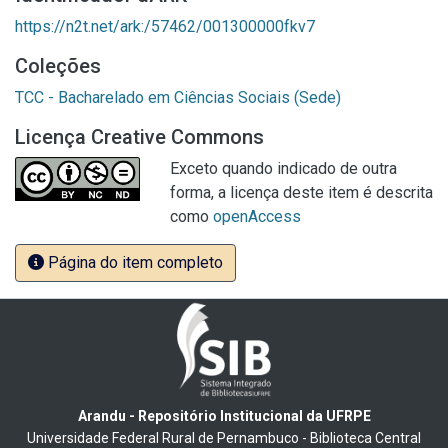
https://n2t.net/ark:/57462/001300000fkv7
Coleções
TCC - Bacharelado em Ciências Sociais (Sede)
Licença Creative Commons
Exceto quando indicado de outra
forma, a licença deste item é descrita
como
openAccess
Página do item completo
Arandu - Repositório Institucional da UFRPE
Universidade Federal Rural de Pernambuco - Biblioteca Central