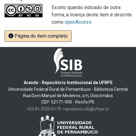
Exceto quando indicado de outra
forma, a licença deste item é descrita
como
openAccess
Página do item completo
Arandu - Repositório Institucional da UFRPE
Universidade Federal Rural de Pernambuco - Biblioteca Central
Rua Dom Manuel de Medeiros, s/n, Dois Irmãos
CEP: 52171-900 - Recife/PE
+55 81 3320 6179
repositorio.sib@ufrpe.br