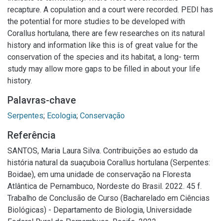
recapture. A copulation and a court were recorded. PEDI has
the potential for more studies to be developed with
Corallus hortulana, there are few researches on its natural
history and information like this is of great value for the
conservation of the species and its habitat, a long- term
study may allow more gaps to be filled in about your life
history.
Palavras-chave
Serpentes
;
Ecologia
;
Conservação
Referência
SANTOS, Maria Laura Silva. Contribuições ao estudo da
história natural da suaçuboia Corallus hortulana (Serpentes:
Boidae), em uma unidade de conservação na Floresta
Atlântica de Pernambuco, Nordeste do Brasil. 2022. 45 f.
Trabalho de Conclusão de Curso (Bacharelado em Ciências
Biológicas) - Departamento de Biologia, Universidade