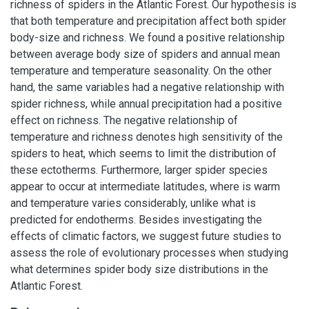
richness of spiders in the Atlantic Forest. Our hypothesis is
that both temperature and precipitation affect both spider
body-size and richness. We found a positive relationship
between average body size of spiders and annual mean
temperature and temperature seasonality. On the other
hand, the same variables had a negative relationship with
spider richness, while annual precipitation had a positive
effect on richness. The negative relationship of
temperature and richness denotes high sensitivity of the
spiders to heat, which seems to limit the distribution of
these ectotherms. Furthermore, larger spider species
appear to occur at intermediate latitudes, where is warm
and temperature varies considerably, unlike what is
predicted for endotherms. Besides investigating the
effects of climatic factors, we suggest future studies to
assess the role of evolutionary processes when studying
what determines spider body size distributions in the
Atlantic Forest.