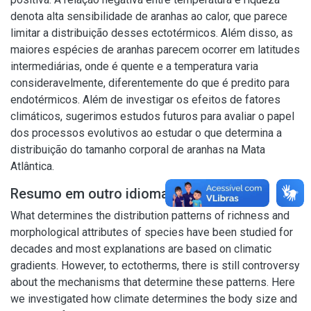
denota alta sensibilidade de aranhas ao calor, que parece
limitar a distribuição desses ectotérmicos. Além disso, as
maiores espécies de aranhas parecem ocorrer em latitudes
intermediárias, onde é quente e a temperatura varia
consideravelmente, diferentemente do que é predito para
endotérmicos. Além de investigar os efeitos de fatores
climáticos, sugerimos estudos futuros para avaliar o papel
dos processos evolutivos ao estudar o que determina a
distribuição do tamanho corporal de aranhas na Mata
Atlântica.
Resumo em outro idioma
What determines the distribution patterns of richness and
morphological attributes of species have been studied for
decades and most explanations are based on climatic
gradients. However, to ectotherms, there is still controversy
about the mechanisms that determine these patterns. Here
we investigated how climate determines the body size and