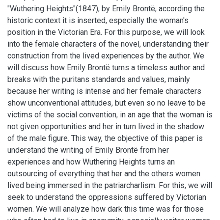
"Wuthering Heights"(1847), by Emily Brontë, according the
historic context it is inserted, especially the woman's
position in the Victorian Era. For this purpose, we will look
into the female characters of the novel, understanding their
construction from the lived experiences by the author. We
will discuss how Emily Brontë turns a timeless author and
breaks with the puritans standards and values, mainly
because her writing is intense and her female characters
show unconventional attitudes, but even so no leave to be
victims of the social convention, in an age that the woman is
not given opportunities and her in turn lived in the shadow
of the male figure. This way, the objective of this paper is
understand the writing of Emily Brontë from her
experiences and how Wuthering Heights turns an
outsourcing of everything that her and the others women
lived being immersed in the patriarcharlism. For this, we will
seek to understand the oppressions suffered by Victorian
women. We will analyze how dark this time was for those