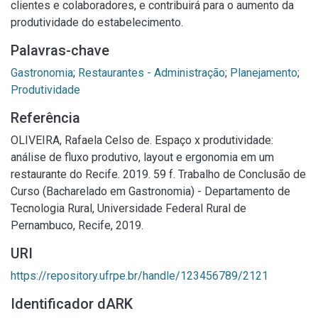
clientes e colaboradores, e contribuirá para o aumento da
produtividade do estabelecimento.
Palavras-chave
Gastronomia
;
Restaurantes - Administração
;
Planejamento
;
Produtividade
Referência
OLIVEIRA, Rafaela Celso de. Espaço x produtividade:
análise de fluxo produtivo, layout e ergonomia em um
restaurante do Recife. 2019. 59 f. Trabalho de Conclusão de
Curso (Bacharelado em Gastronomia) - Departamento de
Tecnologia Rural, Universidade Federal Rural de
Pernambuco, Recife, 2019.
URI
https://repository.ufrpe.br/handle/123456789/2121
Identificador dARK