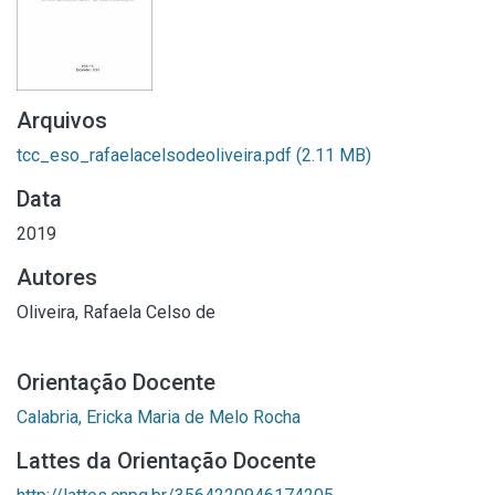
Arquivos
tcc_eso_rafaelacelsodeoliveira.pdf
(2.11 MB)
Data
2019
Autores
Oliveira, Rafaela Celso de
Orientação Docente
Calabria, Ericka Maria de Melo Rocha
Lattes da Orientação Docente