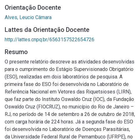
Orientação Docente
Alves, Leucio Câmara
Lattes da Orientação Docente
http://lattes.cnpq.br/6563157522654726
Resumo
O presente relatório descreve as atividades desenvolvidas
para o cumprimento do Estágio Supervisionado Obrigatório
(ESO), realizadas em dois laboratórios de pesquisa. A
primeira fase do ESO foi desenvolvida no Laboratório de
Referência Nacional em Vetores das Riquetsioses (LIRN),
que faz parte do Instituto Oswaldo Cruz (IOC), da Fundação
Oswaldo Cruz (FIOCRUZ), no município do Rio de Janeiro –
RJ, no período de 14 de setembro a 26 de outubro de 2018,
com carga horária de 224 horas. Já a segunda fase do ESO
foi desenvolvida no Laboratório de Doenças Parasitárias,
da Universidade Federal Rural de Pernambuco (UFRPE), no