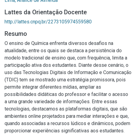
Lima, Analice de Almeida
Lattes da Orientação Docente
http://lattes.cnpq.br/2273105974559580
Resumo
O ensino de Química enfrenta diversos desafios na
atualidade, entre os quais se destaca a persistência do
modelo tradicional de ensino que, com frequência, limita a
participação ativa dos estudantes. Diante desse cenário, o
uso das Tecnologias Digitais de Informação e Comunicação
(TDIC) tem se mostrado uma estratégia promissora, pois
permite integrar diferentes mídias, ampliar as
possibilidades didáticas do professor e facilitar o acesso
a uma grande variedade de informações. Entre essas
tecnologias, destacamos as plataformas digitais, que são
ambientes online projetados para mediar interações e que,
quando associadas a recursos lúdicos e dinâmicos, podem
proporcionar experiências significativas aos estudantes.