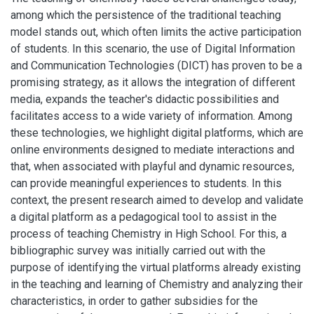
among which the persistence of the traditional teaching
model stands out, which often limits the active participation
of students. In this scenario, the use of Digital Information
and Communication Technologies (DICT) has proven to be a
promising strategy, as it allows the integration of different
media, expands the teacher's didactic possibilities and
facilitates access to a wide variety of information. Among
these technologies, we highlight digital platforms, which are
online environments designed to mediate interactions and
that, when associated with playful and dynamic resources,
can provide meaningful experiences to students. In this
context, the present research aimed to develop and validate
a digital platform as a pedagogical tool to assist in the
process of teaching Chemistry in High School. For this, a
bibliographic survey was initially carried out with the
purpose of identifying the virtual platforms already existing
in the teaching and learning of Chemistry and analyzing their
characteristics, in order to gather subsidies for the