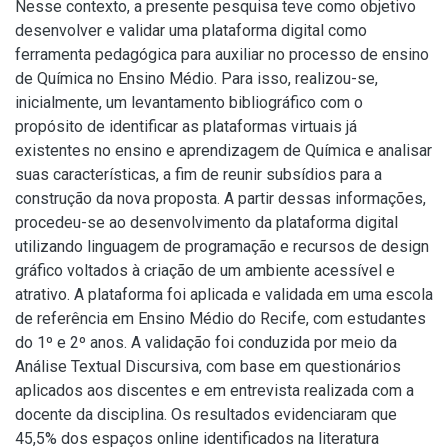
Nesse contexto, a presente pesquisa teve como objetivo
desenvolver e validar uma plataforma digital como
ferramenta pedagógica para auxiliar no processo de ensino
de Química no Ensino Médio. Para isso, realizou-se,
inicialmente, um levantamento bibliográfico com o
propósito de identificar as plataformas virtuais já
existentes no ensino e aprendizagem de Química e analisar
suas características, a fim de reunir subsídios para a
construção da nova proposta. A partir dessas informações,
procedeu-se ao desenvolvimento da plataforma digital
utilizando linguagem de programação e recursos de design
gráfico voltados à criação de um ambiente acessível e
atrativo. A plataforma foi aplicada e validada em uma escola
de referência em Ensino Médio do Recife, com estudantes
do 1º e 2º anos. A validação foi conduzida por meio da
Análise Textual Discursiva, com base em questionários
aplicados aos discentes e em entrevista realizada com a
docente da disciplina. Os resultados evidenciaram que
45,5% dos espaços online identificados na literatura