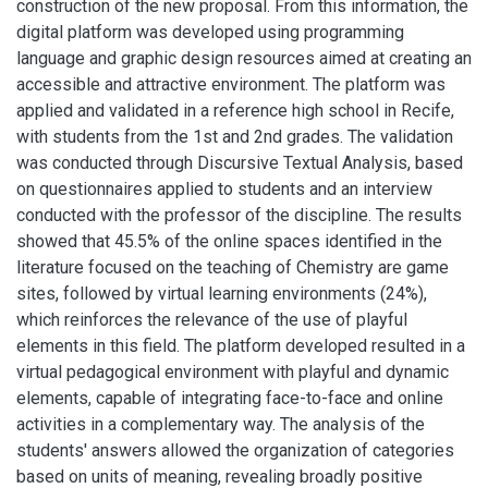
construction of the new proposal. From this information, the
digital platform was developed using programming
language and graphic design resources aimed at creating an
accessible and attractive environment. The platform was
applied and validated in a reference high school in Recife,
with students from the 1st and 2nd grades. The validation
was conducted through Discursive Textual Analysis, based
on questionnaires applied to students and an interview
conducted with the professor of the discipline. The results
showed that 45.5% of the online spaces identified in the
literature focused on the teaching of Chemistry are game
sites, followed by virtual learning environments (24%),
which reinforces the relevance of the use of playful
elements in this field. The platform developed resulted in a
virtual pedagogical environment with playful and dynamic
elements, capable of integrating face-to-face and online
activities in a complementary way. The analysis of the
students' answers allowed the organization of categories
based on units of meaning, revealing broadly positive