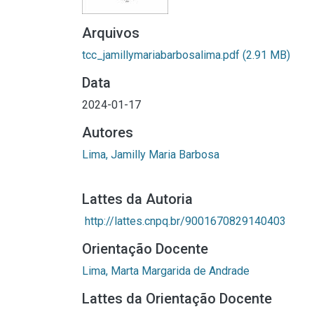
Arquivos
tcc_jamillymariabarbosalima.pdf
(2.91 MB)
Data
2024-01-17
Autores
Lima, Jamilly Maria Barbosa
Lattes da Autoria
http://lattes.cnpq.br/9001670829140403
Orientação Docente
Lima, Marta Margarida de Andrade
Lattes da Orientação Docente