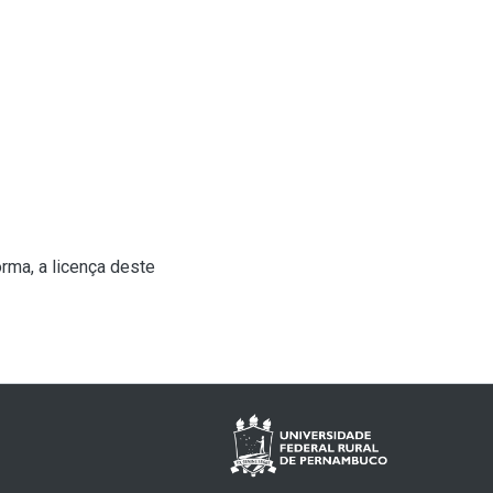
rma, a licença deste