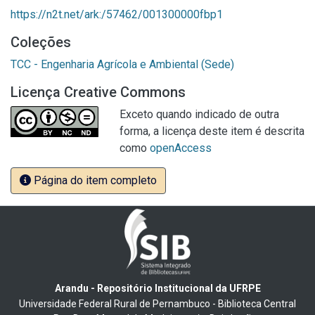
https://n2t.net/ark:/57462/001300000fbp1
Coleções
TCC - Engenharia Agrícola e Ambiental (Sede)
Licença Creative Commons
Exceto quando indicado de outra
forma, a licença deste item é descrita
como
openAccess
Página do item completo
Arandu - Repositório Institucional da UFRPE
Universidade Federal Rural de Pernambuco - Biblioteca Central