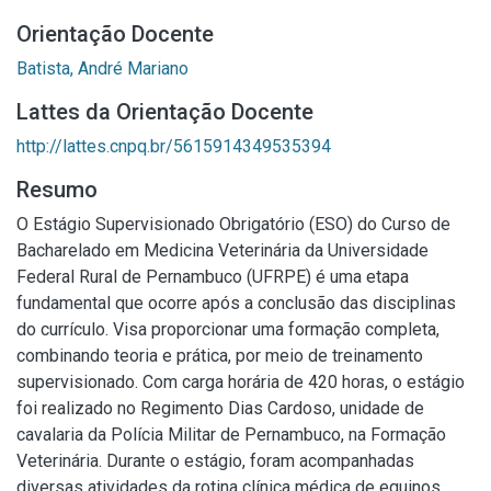
Orientação Docente
Batista, André Mariano
Lattes da Orientação Docente
http://lattes.cnpq.br/5615914349535394
Resumo
O Estágio Supervisionado Obrigatório (ESO) do Curso de
Bacharelado em Medicina Veterinária da Universidade
Federal Rural de Pernambuco (UFRPE) é uma etapa
fundamental que ocorre após a conclusão das disciplinas
do currículo. Visa proporcionar uma formação completa,
combinando teoria e prática, por meio de treinamento
supervisionado. Com carga horária de 420 horas, o estágio
foi realizado no Regimento Dias Cardoso, unidade de
cavalaria da Polícia Militar de Pernambuco, na Formação
Veterinária. Durante o estágio, foram acompanhadas
diversas atividades da rotina clínica médica de equinos,